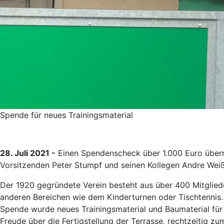
Spende für neues Trainingsmaterial
28. Juli 2021 -
Einen Spendenscheck über 1.000 Euro überre
Vorsitzenden Peter Stumpf und seinen Kollegen Andre Weiß
Der 1920 gegründete Verein besteht aus über 400 Mitgliede
anderen Bereichen wie dem Kinderturnen oder Tischtennis.
Spende wurde neues Trainingsmaterial und Baumaterial für d
Freude über die Fertigstellung der Terrasse, rechtzeitig 