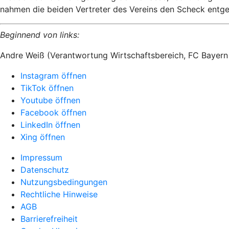
nahmen die beiden Vertreter des Vereins den Scheck entge
Beginnend von links:
Andre Weiß (Verantwortung Wirtschaftsbereich, FC Bayern
Instagram öffnen
TikTok öffnen
Youtube öffnen
Facebook öffnen
LinkedIn öffnen
Xing öffnen
Impressum
Datenschutz
Nutzungsbedingungen
Rechtliche Hinweise
AGB
Barrierefreiheit