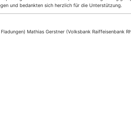
gen und bedankten sich herzlich für die Unterstützung.
 Fladungen) Mathias Gerstner (Volksbank Raiffeisenbank R