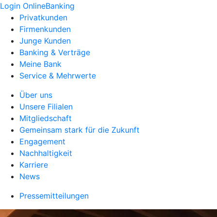
Login OnlineBanking
Privatkunden
Firmenkunden
Junge Kunden
Banking & Verträge
Meine Bank
Service & Mehrwerte
Über uns
Unsere Filialen
Mitgliedschaft
Gemeinsam stark für die Zukunft
Engagement
Nachhaltigkeit
Karriere
News
Pressemitteilungen