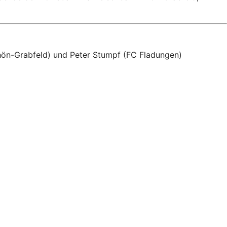
hön-Grabfeld) und Peter Stumpf (FC Fladungen)