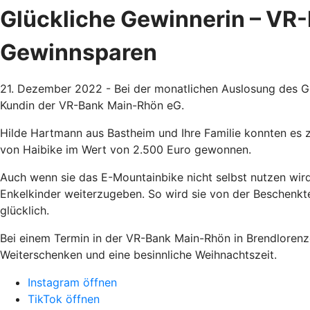
Glückliche Gewinnerin – VR
Gewinnsparen
21. Dezember 2022 - Bei der monatlichen Auslosung des Ge
Kundin der VR-Bank Main-Rhön eG.
Hilde Hartmann aus Bastheim und Ihre Familie konnten es zu
von Haibike im Wert von 2.500 Euro gewonnen.
Auch wenn sie das E-Mountainbike nicht selbst nutzen wird,
Enkelkinder weiterzugeben. So wird sie von der Beschenk
glücklich.
Bei einem Termin in der VR-Bank Main-Rhön in Brendlorenzen
Weiterschenken und eine besinnliche Weihnachtszeit.
Instagram öffnen
TikTok öffnen