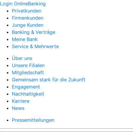
Login OnlineBanking
Privatkunden
Firmenkunden
Junge Kunden
Banking & Verträge
Meine Bank
Service & Mehrwerte
Über uns
Unsere Filialen
Mitgliedschaft
Gemeinsam stark für die Zukunft
Engagement
Nachhaltigkeit
Karriere
News
Pressemitteilungen