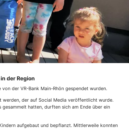
in der Region
die von der VR-Bank Main-Rhön gespendet wurden.
t werden, der auf Social Media veröffentlicht wurde.
es gesammelt hatten, durften sich am Ende über ein
indern aufgebaut und bepflanzt. Mittlerweile konnten