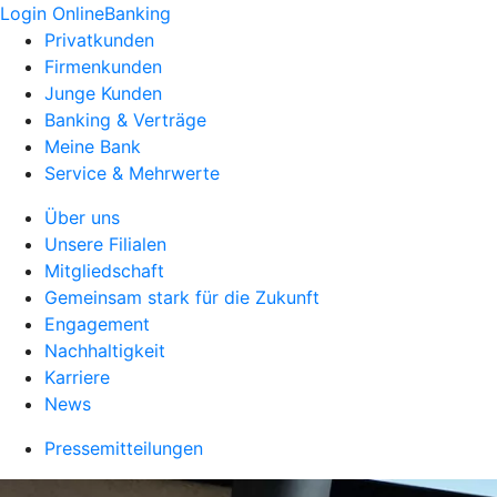
Login OnlineBanking
Privatkunden
Firmenkunden
Junge Kunden
Banking & Verträge
Meine Bank
Service & Mehrwerte
Über uns
Unsere Filialen
Mitgliedschaft
Gemeinsam stark für die Zukunft
Engagement
Nachhaltigkeit
Karriere
News
Pressemitteilungen