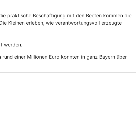
 die praktische Beschäftigung mit den Beeten kommen die
ie Kleinen erleben, wie verantwortungsvoll erzeugte
lt werden.
rund einer Millionen Euro konnten in ganz Bayern über