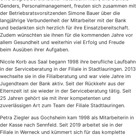
Genders, Personalmanagement, freuten sich zusammen mit
der Betriebsratsvorsitzenden Simone Bauer über die
langjährige Verbundenheit der Mitarbeiter mit der Bank
und bedankten sich herzlich für ihre Einsatzbereitschaft.
Zudem wünschten sie ihnen für die kommenden Jahre vor
allem Gesundheit und weiterhin viel Erfolg und Freude
beim Ausüben ihrer Aufgaben.
Nicole Korb aus Saal begann 1998 ihre berufliche Laufbahn
in der Serviceberatung in der Filiale in Stadtlauringen. 2013
wechselte sie in die Filialberatung und war viele Jahre im
Jugendteam der Bank aktiv. Seit der Rückkehr aus der
Elternzeit ist sie wieder in der Serviceberatung tätig. Seit
25 Jahren gehört sie mit ihrer kompetenten und
zuverlässigen Art zum Team der Filiale Stadtlauringen.
Petra Ziegler aus Gochsheim kam 1998 als Mitarbeiterin in
der Kasse nach Sennfeld. Seit 2019 arbeitet sie in der
Filiale in Werneck und kümmert sich für das komplette