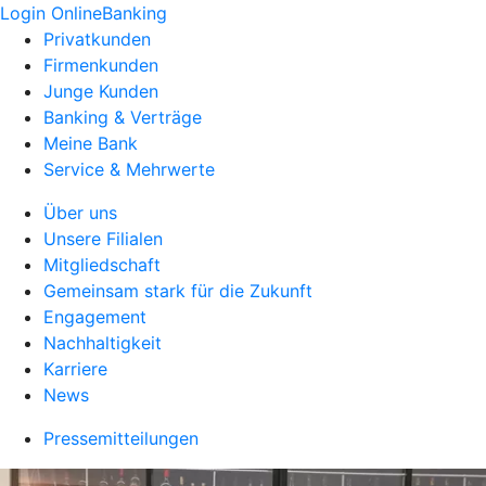
Login OnlineBanking
Privatkunden
Firmenkunden
Junge Kunden
Banking & Verträge
Meine Bank
Service & Mehrwerte
Über uns
Unsere Filialen
Mitgliedschaft
Gemeinsam stark für die Zukunft
Engagement
Nachhaltigkeit
Karriere
News
Pressemitteilungen