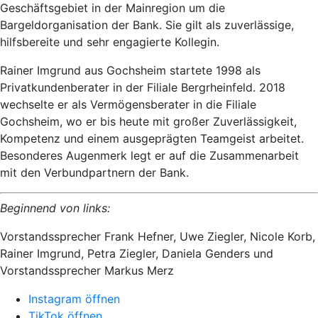
Geschäftsgebiet in der Mainregion um die
Bargeldorganisation der Bank. Sie gilt als zuverlässige,
hilfsbereite und sehr engagierte Kollegin.
Rainer Imgrund aus Gochsheim startete 1998 als
Privatkundenberater in der Filiale Bergrheinfeld. 2018
wechselte er als Vermögensberater in die Filiale
Gochsheim, wo er bis heute mit großer Zuverlässigkeit,
Kompetenz und einem ausgeprägten Teamgeist arbeitet.
Besonderes Augenmerk legt er auf die Zusammenarbeit
mit den Verbundpartnern der Bank.
Beginnend von links:
Vorstandssprecher Frank Hefner, Uwe Ziegler, Nicole Korb,
Rainer Imgrund, Petra Ziegler, Daniela Genders und
Vorstandssprecher Markus Merz
Instagram öffnen
TikTok öffnen