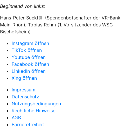
Beginnend von links:
Hans-Peter Suckfüll (Spendenbotschafter der VR-Bank
Main-Rhön), Tobias Rehm (1. Vorsitzender des WSC
Bischofsheim)
Instagram öffnen
TikTok öffnen
Youtube öffnen
Facebook öffnen
LinkedIn öffnen
Xing öffnen
Impressum
Datenschutz
Nutzungsbedingungen
Rechtliche Hinweise
AGB
Barrierefreiheit