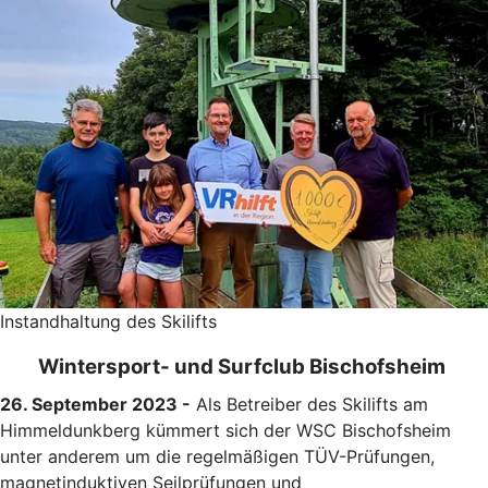
Instandhaltung des Skilifts
Wintersport- und Surfclub Bischofsheim
26. September 2023 -
Als Betreiber des Skilifts am
Himmeldunkberg kümmert sich der WSC Bischofsheim
unter anderem um die regelmäßigen TÜV-Prüfungen,
magnetinduktiven Seilprüfungen und