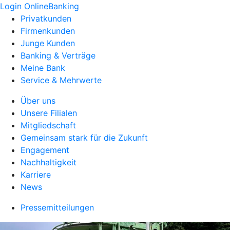
Login OnlineBanking
Privatkunden
Firmenkunden
Junge Kunden
Banking & Verträge
Meine Bank
Service & Mehrwerte
Über uns
Unsere Filialen
Mitgliedschaft
Gemeinsam stark für die Zukunft
Engagement
Nachhaltigkeit
Karriere
News
Pressemitteilungen