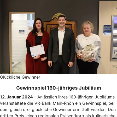
Glückliche Gewinner
Gewinnspiel 160-jähriges Jubiläum
12. Januar 2024 -
Anlässlich ihres 160-jährigen Jubiläums
veranstaltete die VR-Bank Main-Rhön ein Gewinnspiel, bei
dem gleich drei glückliche Gewinner ermittelt wurden. Den
dritten Preis, einen regionalen Präsentkorb als kulinarische