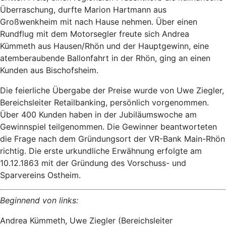
Überraschung, durfte Marion Hartmann aus
Großwenkheim mit nach Hause nehmen. Über einen
Rundflug mit dem Motorsegler freute sich Andrea
Kümmeth aus Hausen/Rhön und der Hauptgewinn, eine
atemberaubende Ballonfahrt in der Rhön, ging an einen
Kunden aus Bischofsheim.
Die feierliche Übergabe der Preise wurde von Uwe Ziegler,
Bereichsleiter Retailbanking, persönlich vorgenommen.
Über 400 Kunden haben in der Jubiläumswoche am
Gewinnspiel teilgenommen. Die Gewinner beantworteten
die Frage nach dem Gründungsort der VR-Bank Main-Rhön
richtig. Die erste urkundliche Erwähnung erfolgte am
10.12.1863 mit der Gründung des Vorschuss- und
Sparvereins Ostheim.
Beginnend von links:
Andrea Kümmeth, Uwe Ziegler (Bereichsleiter