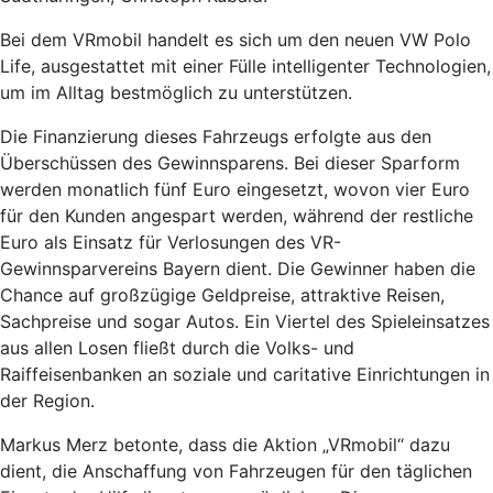
Bei dem VRmobil handelt es sich um den neuen VW Polo
Life, ausgestattet mit einer Fülle intelligenter Technologien,
um im Alltag bestmöglich zu unterstützen.
Die Finanzierung dieses Fahrzeugs erfolgte aus den
Überschüssen des Gewinnsparens. Bei dieser Sparform
werden monatlich fünf Euro eingesetzt, wovon vier Euro
für den Kunden angespart werden, während der restliche
Euro als Einsatz für Verlosungen des VR-
Gewinnsparvereins Bayern dient. Die Gewinner haben die
Chance auf großzügige Geldpreise, attraktive Reisen,
Sachpreise und sogar Autos. Ein Viertel des Spieleinsatzes
aus allen Losen fließt durch die Volks- und
Raiffeisenbanken an soziale und caritative Einrichtungen in
der Region.
Markus Merz betonte, dass die Aktion „VRmobil“ dazu
dient, die Anschaffung von Fahrzeugen für den täglichen