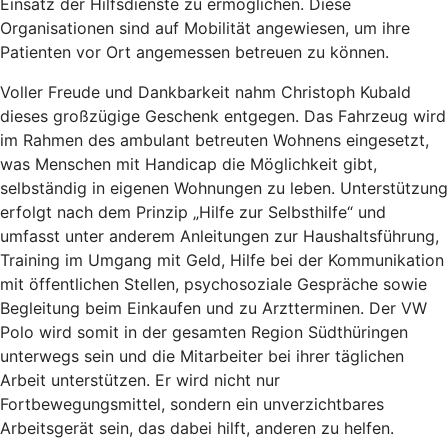
Einsatz der Hilfsdienste zu ermöglichen. Diese
Organisationen sind auf Mobilität angewiesen, um ihre
Patienten vor Ort angemessen betreuen zu können.
Voller Freude und Dankbarkeit nahm Christoph Kubald
dieses großzügige Geschenk entgegen. Das Fahrzeug wird
im Rahmen des ambulant betreuten Wohnens eingesetzt,
was Menschen mit Handicap die Möglichkeit gibt,
selbständig in eigenen Wohnungen zu leben. Unterstützung
erfolgt nach dem Prinzip „Hilfe zur Selbsthilfe“ und
umfasst unter anderem Anleitungen zur Haushaltsführung,
Training im Umgang mit Geld, Hilfe bei der Kommunikation
mit öffentlichen Stellen, psychosoziale Gespräche sowie
Begleitung beim Einkaufen und zu Arztterminen. Der VW
Polo wird somit in der gesamten Region Südthüringen
unterwegs sein und die Mitarbeiter bei ihrer täglichen
Arbeit unterstützen. Er wird nicht nur
Fortbewegungsmittel, sondern ein unverzichtbares
Arbeitsgerät sein, das dabei hilft, anderen zu helfen.