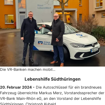
Die VR-Banken machen mobil...
Lebenshilfe Südthüringen
20. Februar 2024 -
Die Autoschlüssel für ein brandneues
Fahrzeug überreichte Markus Merz, Vorstandssprecher der
VR-Bank Main-Rhön eG, an den Vorstand der Lebenshilfe
Südthüringen, Christoph Kubald.