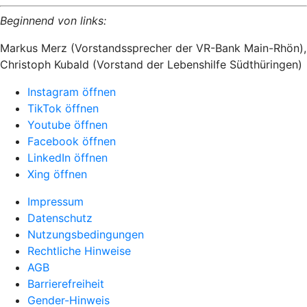
Beginnend von links:
Markus Merz (Vorstandssprecher der VR-Bank Main-Rhön),
Christoph Kubald (Vorstand der Lebenshilfe Südthüringen)
Instagram öffnen
TikTok öffnen
Youtube öffnen
Facebook öffnen
LinkedIn öffnen
Xing öffnen
Impressum
Datenschutz
Nutzungsbedingungen
Rechtliche Hinweise
AGB
Barrierefreiheit
Gender-Hinweis