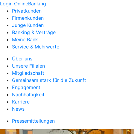
Login OnlineBanking
Privatkunden
Firmenkunden
Junge Kunden
Banking & Verträge
Meine Bank
Service & Mehrwerte
Über uns
Unsere Filialen
Mitgliedschaft
Gemeinsam stark für die Zukunft
Engagement
Nachhaltigkeit
Karriere
News
Pressemitteilungen