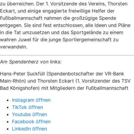
zu überreichen. Der 1. Vorsitzende des Vereins, Thorsten
Eckart, und einige engagierte freiwillige Helfer der
Fußballmannschaft nahmen die großzügige Spende
entgegen. Sie sind fest entschlossen, alle Ideen und Pläne
in die Tat umzusetzen und das Sportgelände zu einem
wahren Juwel für die junge Sportlergemeinschaft zu
verwandeln.
Am Spendenherz von links:
Hans-Peter Suckfüll (Spendenbotschafter der VR-Bank
Main-Rhön) und Thorsten Eckart (1. Vorsitzender des TSV
Bad Königshofen) mit Mitgliedern der Fußballmannschaft
Instagram öffnen
TikTok öffnen
Youtube öffnen
Facebook öffnen
LinkedIn öffnen