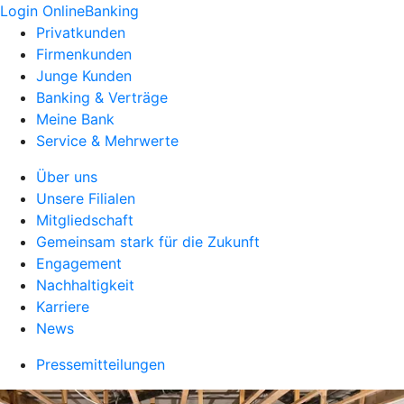
Login OnlineBanking
Privatkunden
Firmenkunden
Junge Kunden
Banking & Verträge
Meine Bank
Service & Mehrwerte
Über uns
Unsere Filialen
Mitgliedschaft
Gemeinsam stark für die Zukunft
Engagement
Nachhaltigkeit
Karriere
News
Pressemitteilungen