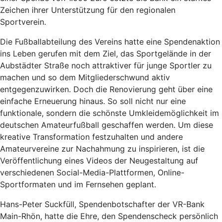
Zeichen ihrer Unterstützung für den regionalen
Sportverein.
Die Fußballabteilung des Vereins hatte eine Spendenaktion
ins Leben gerufen mit dem Ziel, das Sportgelände in der
Aubstädter Straße noch attraktiver für junge Sportler zu
machen und so dem Mitgliederschwund aktiv
entgegenzuwirken. Doch die Renovierung geht über eine
einfache Erneuerung hinaus. So soll nicht nur eine
funktionale, sondern die schönste Umkleidemöglichkeit im
deutschen Amateurfußball geschaffen werden. Um diese
kreative Transformation festzuhalten und andere
Amateurvereine zur Nachahmung zu inspirieren, ist die
Veröffentlichung eines Videos der Neugestaltung auf
verschiedenen Social-Media-Plattformen, Online-
Sportformaten und im Fernsehen geplant.
Hans-Peter Suckfüll, Spendenbotschafter der VR-Bank
Main-Rhön, hatte die Ehre, den Spendenscheck persönlich