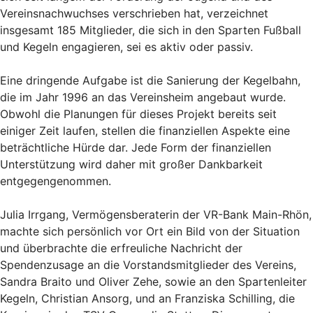
Vereinsnachwuchses verschrieben hat, verzeichnet
insgesamt 185 Mitglieder, die sich in den Sparten Fußball
und Kegeln engagieren, sei es aktiv oder passiv.
Eine dringende Aufgabe ist die Sanierung der Kegelbahn,
die im Jahr 1996 an das Vereinsheim angebaut wurde.
Obwohl die Planungen für dieses Projekt bereits seit
einiger Zeit laufen, stellen die finanziellen Aspekte eine
beträchtliche Hürde dar. Jede Form der finanziellen
Unterstützung wird daher mit großer Dankbarkeit
entgegengenommen.
Julia Irrgang, Vermögensberaterin der VR-Bank Main-Rhön,
machte sich persönlich vor Ort ein Bild von der Situation
und überbrachte die erfreuliche Nachricht der
Spendenzusage an die Vorstandsmitglieder des Vereins,
Sandra Braito und Oliver Zehe, sowie an den Spartenleiter
Kegeln, Christian Ansorg, und an Franziska Schilling, die