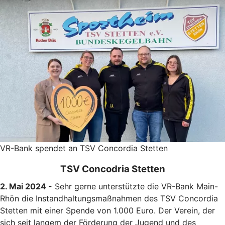
VR-Bank spendet an TSV Concordia Stetten
TSV Concodria Stetten
2. Mai 2024 -
Sehr gerne unterstützte die VR-Bank Main-
Rhön die Instandhaltungsmaßnahmen des TSV Concordia
Stetten mit einer Spende von 1.000 Euro. Der Verein, der
sich seit langem der Förderung der Jugend und des