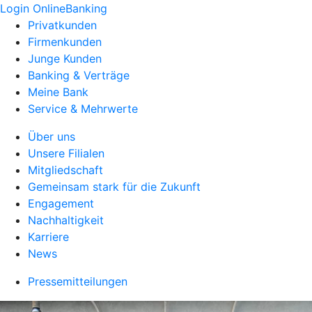
Login OnlineBanking
Privatkunden
Firmenkunden
Junge Kunden
Banking & Verträge
Meine Bank
Service & Mehrwerte
Über uns
Unsere Filialen
Mitgliedschaft
Gemeinsam stark für die Zukunft
Engagement
Nachhaltigkeit
Karriere
News
Pressemitteilungen