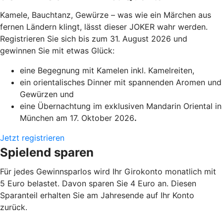
Kamele, Bauchtanz, Gewürze – was wie ein Märchen aus
fernen Ländern klingt, lässt dieser JOKER wahr werden.
Registrieren Sie sich bis zum 31. August 2026 und
gewinnen Sie mit etwas Glück:
eine Begegnung mit Kamelen inkl. Kamelreiten,
ein orientalisches Dinner mit spannenden Aromen und
Gewürzen und
eine Übernachtung im exklusiven Mandarin Oriental in
München am 17. Oktober 2026
.
Jetzt registrieren
Spielend sparen
Für jedes Gewinnsparlos wird Ihr Girokonto monatlich mit
5 Euro belastet. Davon sparen Sie 4 Euro an. Diesen
Sparanteil erhalten Sie am Jahresende auf Ihr Konto
zurück.