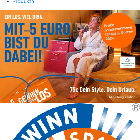
Produkte