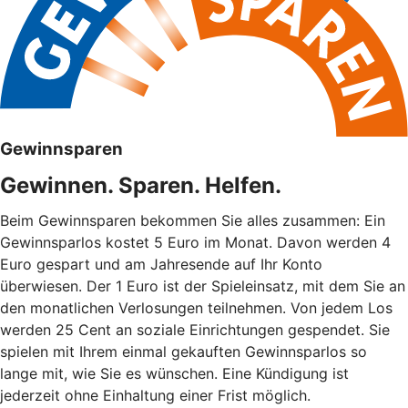
Gewinnsparen
Gewinnen. Sparen. Helfen.
Beim Gewinnsparen bekommen Sie alles zusammen: Ein
Gewinnsparlos kostet 5 Euro im Monat. Davon werden 4
Euro gespart und am Jahresende auf Ihr Konto
überwiesen. Der 1 Euro ist der Spieleinsatz, mit dem Sie an
den monatlichen Verlosungen teilnehmen. Von jedem Los
werden 25 Cent an soziale Einrichtungen gespendet. Sie
spielen mit Ihrem einmal gekauften Gewinnsparlos so
lange mit, wie Sie es wünschen. Eine Kündigung ist
jederzeit ohne Einhaltung einer Frist möglich.