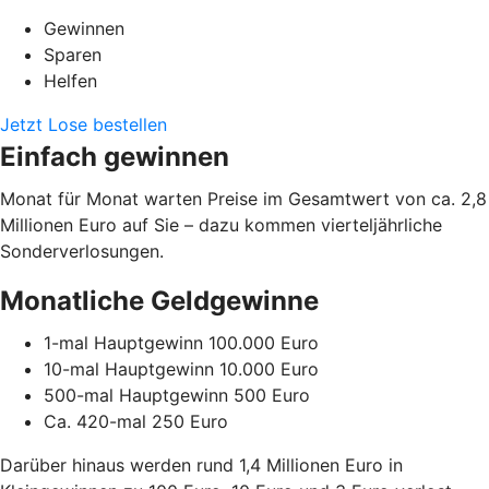
Gewinnen
Sparen
Helfen
Jetzt Lose bestellen
Einfach gewinnen
Monat für Monat warten Preise im Gesamtwert von ca. 2,8
Millionen Euro auf Sie – dazu kommen vierteljährliche
Sonderverlosungen.
Monatliche Geldgewinne
1-mal Hauptgewinn 100.000 Euro
10-mal Hauptgewinn 10.000 Euro
500-mal Hauptgewinn 500 Euro
Ca. 420-mal 250 Euro
Darüber hinaus werden rund 1,4 Millionen Euro in