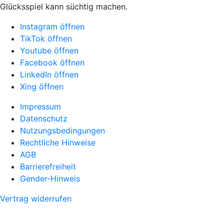
Glücksspiel kann süchtig machen.
Instagram öffnen
TikTok öffnen
Youtube öffnen
Facebook öffnen
LinkedIn öffnen
Xing öffnen
Impressum
Datenschutz
Nutzungsbedingungen
Rechtliche Hinweise
AGB
Barrierefreiheit
Gender-Hinweis
Vertrag widerrufen