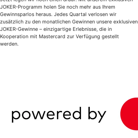
JOKER-Programm holen Sie noch mehr aus Ihrem
Gewinnsparlos heraus. Jedes Quartal verlosen wir
zusätzlich zu den monatlichen Gewinnen unsere exklusiven
JOKER-Gewinne – einzigartige Erlebnisse, die in
Kooperation mit Mastercard zur Verfügung gestellt
werden.