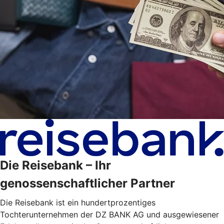
Die Reisebank – Ihr
genossenschaftlicher Partner
Die Reisebank ist ein hundertprozentiges
Tochterunternehmen der DZ BANK AG und ausgewiesener