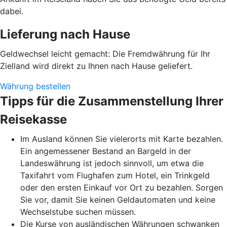
dabei.
Lieferung nach Hause
Geldwechsel leicht gemacht: Die Fremdwährung für Ihr
Zielland wird direkt zu Ihnen nach Hause geliefert.
Währung bestellen
Tipps für die Zusammenstellung Ihrer
Reisekasse
Im Ausland können Sie vielerorts mit Karte bezahlen.
Ein angemessener Bestand an Bargeld in der
Landeswährung ist jedoch sinnvoll, um etwa die
Taxifahrt vom Flughafen zum Hotel, ein Trinkgeld
oder den ersten Einkauf vor Ort zu bezahlen. Sorgen
Sie vor, damit Sie keinen Geldautomaten und keine
Wechselstube suchen müssen.
Die Kurse von ausländischen Währungen schwanken