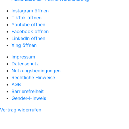
Instagram öffnen
TikTok öffnen
Youtube öffnen
Facebook öffnen
LinkedIn öffnen
Xing öffnen
Impressum
Datenschutz
Nutzungsbedingungen
Rechtliche Hinweise
AGB
Barrierefreiheit
Gender-Hinweis
Vertrag widerrufen