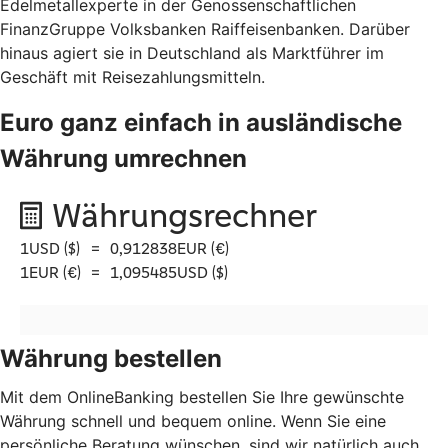
Edelmetallexperte in der Genossenschaftlichen
FinanzGruppe Volksbanken Raiffeisenbanken. Darüber
hinaus agiert sie in Deutschland als Marktführer im
Geschäft mit Reisezahlungsmitteln.
Euro ganz einfach in ausländische
Währung umrechnen
Währung bestellen
Mit dem OnlineBanking bestellen Sie Ihre gewünschte
Währung schnell und bequem online. Wenn Sie eine
persönliche Beratung wünschen, sind wir natürlich auch