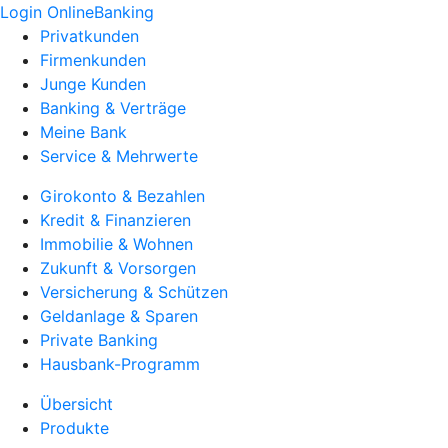
Login OnlineBanking
Privatkunden
Firmenkunden
Junge Kunden
Banking & Verträge
Meine Bank
Service & Mehrwerte
Girokonto & Bezahlen
Kredit & Finanzieren
Immobilie & Wohnen
Zukunft & Vorsorgen
Versicherung & Schützen
Geldanlage & Sparen
Private Banking
Hausbank-Programm
Übersicht
Produkte