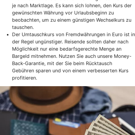
je nach Marktlage. Es kann sich lohnen, den Kurs der
gewünschten Währung vor Urlaubsbeginn zu
beobachten, um zu einem günstigen Wechselkurs zu
tauschen.
Der Umtauschkurs von Fremdwährungen in Euro ist in
der Regel ungünstiger. Reisende sollten daher nach
Möglichkeit nur eine bedarfsgerechte Menge an
Bargeld mitnehmen. Nutzen Sie auch unsere Money-
Back-Garantie, mit der Sie beim Rücktausch
Gebühren sparen und von einem verbesserten Kurs
profitieren.