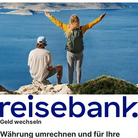
Geld wechseln
Währung umrechnen und für Ihre