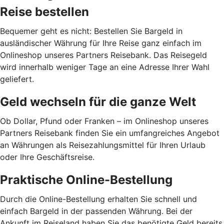
Reise bestellen
Bequemer geht es nicht: Bestellen Sie Bargeld in
ausländischer Währung für Ihre Reise ganz einfach im
Onlineshop unseres Partners Reisebank. Das Reisegeld
wird innerhalb weniger Tage an eine Adresse Ihrer Wahl
geliefert.
Geld wechseln für die ganze Welt
Ob Dollar, Pfund oder Franken – im Onlineshop unseres
Partners Reisebank finden Sie ein umfangreiches Angebot
an Währungen als Reisezahlungsmittel für Ihren Urlaub
oder Ihre Geschäftsreise.
Praktische Online-Bestellung
Durch die Online-Bestellung erhalten Sie schnell und
einfach Bargeld in der passenden Währung. Bei der
Ankunft im Reiseland haben Sie das benötigte Geld bereits