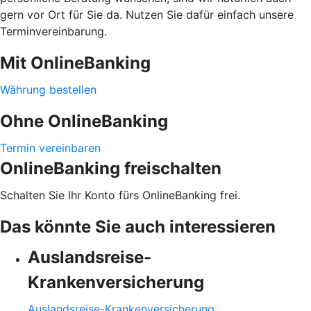
gern vor Ort für Sie da. Nutzen Sie dafür einfach unsere
Terminvereinbarung.
Mit OnlineBanking
Währung bestellen
Ohne OnlineBanking
Termin vereinbaren
OnlineBanking freischalten
Schalten Sie Ihr Konto fürs OnlineBanking frei.
Das könnte Sie auch interessieren
Auslandsreise-
Krankenversicherung
Auslandsreise-Krankenversicherung