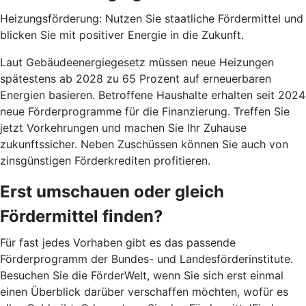
Heizungsförderung: Nutzen Sie staatliche Fördermittel und
blicken Sie mit positiver Energie in die Zukunft.
Laut Gebäudeenergiegesetz müssen neue Heizungen
spätestens ab 2028 zu 65 Prozent auf erneuerbaren
Energien basieren. Betroffene Haushalte erhalten seit 2024
neue Förderprogramme für die Finanzierung. Treffen Sie
jetzt Vorkehrungen und machen Sie Ihr Zuhause
zukunftssicher. Neben Zuschüssen können Sie auch von
zinsgünstigen Förderkrediten profitieren.
Erst umschauen oder gleich
Fördermittel finden?
Für fast jedes Vorhaben gibt es das passende
Förderprogramm der Bundes- und Landesförderinstitute.
Besuchen Sie die FörderWelt, wenn Sie sich erst einmal
einen Überblick darüber verschaffen möchten, wofür es