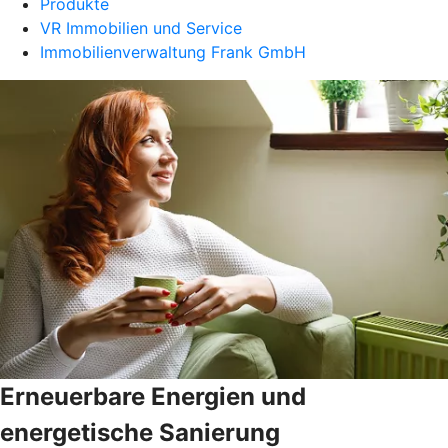
Produkte
VR Immobilien und Service
Immobilienverwaltung Frank GmbH
Erneuerbare Energien und
energetische Sanierung