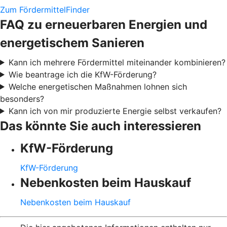
Zum FördermittelFinder
FAQ zu erneuerbaren Energien und
energetischem Sanieren
Kann ich mehrere Fördermittel miteinander kombinieren?
Wie beantrage ich die KfW-Förderung?
Welche energetischen Maßnahmen lohnen sich
besonders?
Kann ich von mir produzierte Energie selbst verkaufen?
Das könnte Sie auch interessieren
KfW-Förderung
KfW-Förderung
Nebenkosten beim Hauskauf
Nebenkosten beim Hauskauf