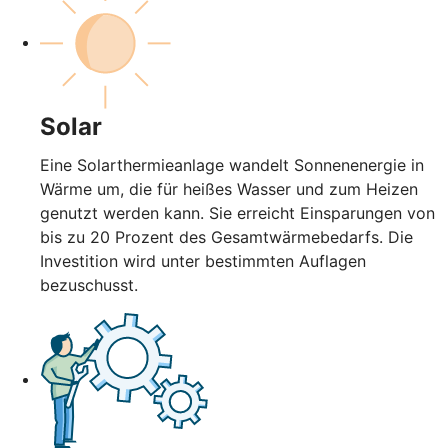
Solar
Eine Solarthermieanlage wandelt Sonnenenergie in
Wärme um, die für heißes Wasser und zum Heizen
genutzt werden kann. Sie erreicht Einsparungen von
bis zu 20 Prozent des Gesamtwärmebedarfs. Die
Investition wird unter bestimmten Auflagen
bezuschusst.