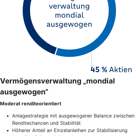
Vermögensverwaltung „mondial
ausgewogen“
Moderat renditeorientiert
Anlagestrategie mit ausgewogener Balance zwischen
Renditechancen und Stabilität
Höherer Anteil an Einzelanleihen zur Stabilisierung