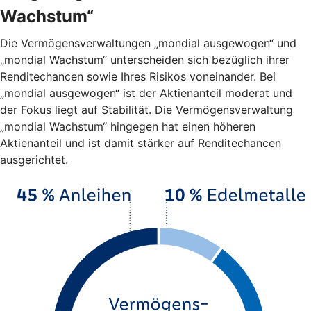
Wachstum“
Die Vermögensverwaltungen „mondial ausgewogen“ und
„mondial Wachstum“ unterscheiden sich bezüglich ihrer
Renditechancen sowie Ihres Risikos voneinander. Bei
„mondial ausgewogen“ ist der Aktienanteil moderat und
der Fokus liegt auf Stabilität. Die Vermögensverwaltung
„mondial Wachstum“ hingegen hat einen höheren
Aktienanteil und ist damit stärker auf Renditechancen
ausgerichtet.