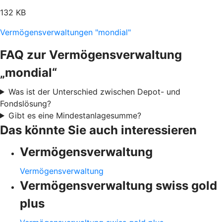
132 KB
Vermögensverwaltungen "mondial"
FAQ zur Vermögensverwaltung
„mondial“
Was ist der Unterschied zwischen Depot- und
Fondslösung?
Gibt es eine Mindestanlagesumme?
Das könnte Sie auch interessieren
Vermögensverwaltung
Vermögensverwaltung
Vermögensverwaltung swiss gold
plus