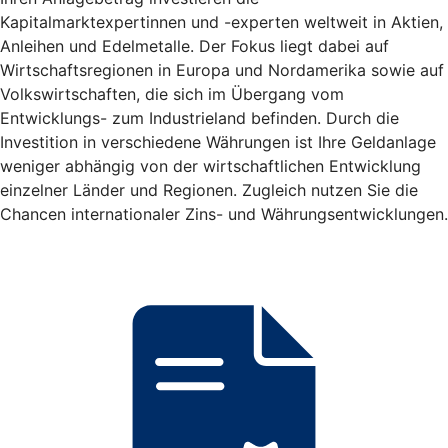
Kapitalmarktexpertinnen und -experten weltweit in Aktien,
Anleihen und Edelmetalle. Der Fokus liegt dabei auf
Wirtschaftsregionen in Europa und Nordamerika sowie auf
Volkswirtschaften, die sich im Übergang vom
Entwicklungs- zum Industrieland befinden. Durch die
Investition in verschiedene Währungen ist Ihre Geldanlage
weniger abhängig von der wirtschaftlichen Entwicklung
einzelner Länder und Regionen. Zugleich nutzen Sie die
Chancen internationaler Zins- und Währungsentwicklungen.