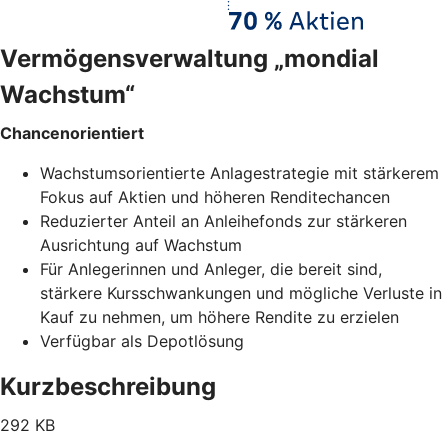
Vermögensverwaltung „mondial
Wachstum“
Chancenorientiert
Wachstumsorientierte Anlagestrategie mit stärkerem
Fokus auf Aktien und höheren Renditechancen
Reduzierter Anteil an Anleihefonds zur stärkeren
Ausrichtung auf Wachstum
Für Anlegerinnen und Anleger, die bereit sind,
stärkere Kursschwankungen und mögliche Verluste in
Kauf zu nehmen, um höhere Rendite zu erzielen
Verfügbar als Depotlösung
Kurzbeschreibung
292 KB