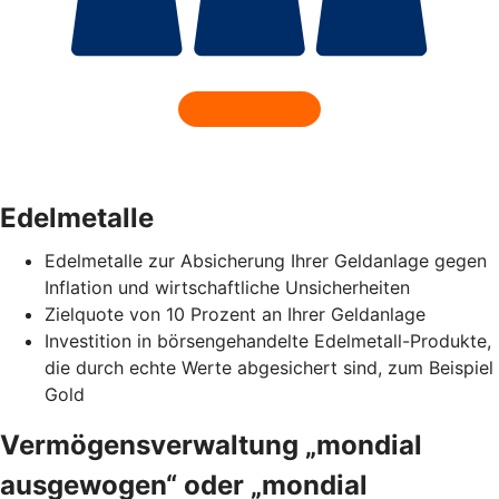
Edelmetalle
Edelmetalle zur Absicherung Ihrer Geldanlage gegen
Inflation und wirtschaftliche Unsicherheiten
Zielquote von 10 Prozent an Ihrer Geldanlage
Investition in börsengehandelte Edelmetall-Produkte,
die durch echte Werte abgesichert sind, zum Beispiel
Gold
Vermögensverwaltung „mondial
ausgewogen“ oder „mondial