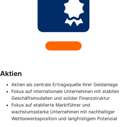
Aktien
Aktien als zentrale Ertragsquelle Ihrer Geldanlage
Fokus auf internationale Unternehmen mit stabilen
Geschäftsmodellen und solider Finanzstruktur
Fokus auf etablierte Marktführer und
wachstumsstarke Unternehmen mit nachhaltiger
Wettbewerbsposition und langfristigem Potenzial