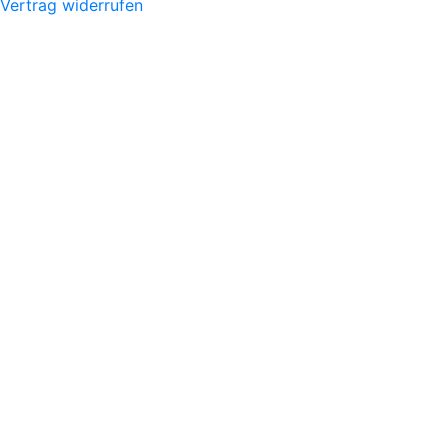
Vertrag widerrufen