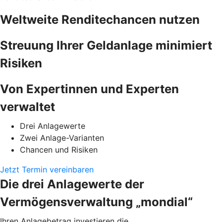
Weltweite Renditechancen nutzen
Streuung Ihrer Geldanlage minimiert
Risiken
Von Expertinnen und Experten
verwaltet
Drei Anlagewerte
Zwei Anlage-Varianten
Chancen und Risiken
Jetzt Termin vereinbaren
Die drei Anlagewerte der
Vermögensverwaltung „mondial“
Ihren Anlagebetrag investieren die