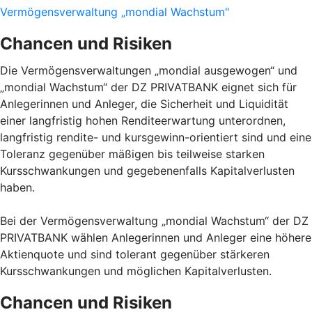
Vermögensverwaltung „mondial Wachstum"
Chancen und Risiken
Die Vermögensverwaltungen „mondial ausgewogen“ und
„mondial Wachstum“ der DZ PRIVATBANK eignet sich für
Anlegerinnen und Anleger, die Sicherheit und Liquidität
einer langfristig hohen Renditeerwartung unterordnen,
langfristig rendite- und kursgewinn-orientiert sind und eine
Toleranz gegenüber mäßigen bis teilweise starken
Kursschwankungen und gegebenenfalls Kapitalverlusten
haben.
Bei der Vermögensverwaltung „mondial Wachstum“ der DZ
PRIVATBANK wählen Anlegerinnen und Anleger eine höhere
Aktienquote und sind tolerant gegenüber stärkeren
Kursschwankungen und möglichen Kapitalverlusten.
Chancen und Risiken