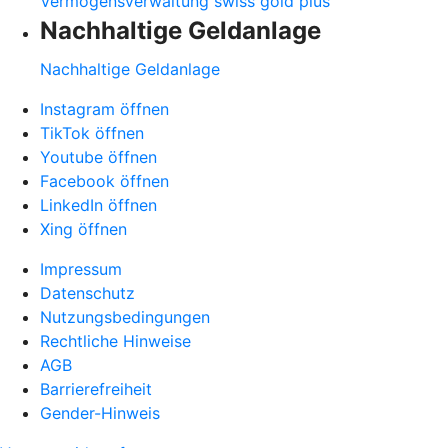
Vermögensverwaltung swiss gold plus
Nachhaltige Geldanlage
Nachhaltige Geldanlage
Instagram öffnen
TikTok öffnen
Youtube öffnen
Facebook öffnen
LinkedIn öffnen
Xing öffnen
Impressum
Datenschutz
Nutzungsbedingungen
Rechtliche Hinweise
AGB
Barrierefreiheit
Gender-Hinweis