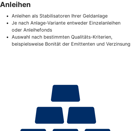
Anleihen
Anleihen als Stabilisatoren Ihrer Geldanlage
Je nach Anlage-Variante entweder Einzelanleihen
oder Anleihefonds
Auswahl nach bestimmten Qualitäts-Kriterien,
beispielsweise Bonität der Emittenten und Verzinsung