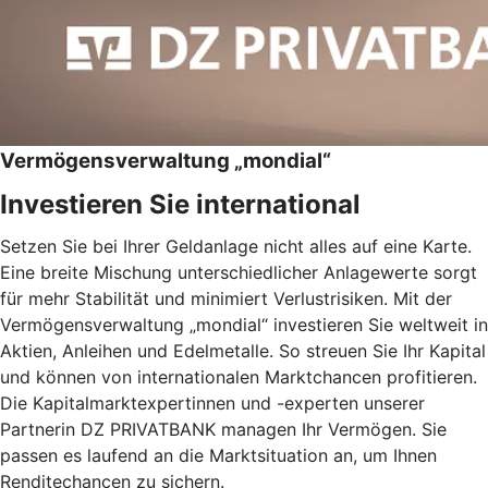
Vermögensverwaltung „mondial“
Investieren Sie international
Setzen Sie bei Ihrer Geldanlage nicht alles auf eine Karte.
Eine breite Mischung unterschiedlicher Anlagewerte sorgt
für mehr Stabilität und minimiert Verlustrisiken. Mit der
Vermögensverwaltung „mondial“ investieren Sie weltweit in
Aktien, Anleihen und Edelmetalle. So streuen Sie Ihr Kapital
und können von internationalen Marktchancen profitieren.
Die Kapitalmarktexpertinnen und -experten unserer
Partnerin DZ PRIVATBANK managen Ihr Vermögen. Sie
passen es laufend an die Marktsituation an, um Ihnen
Renditechancen zu sichern.