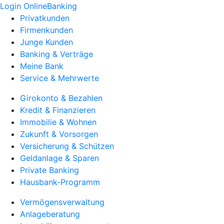
Login OnlineBanking
Privatkunden
Firmenkunden
Junge Kunden
Banking & Verträge
Meine Bank
Service & Mehrwerte
Girokonto & Bezahlen
Kredit & Finanzieren
Immobilie & Wohnen
Zukunft & Vorsorgen
Versicherung & Schützen
Geldanlage & Sparen
Private Banking
Hausbank-Programm
Vermögensverwaltung
Anlageberatung