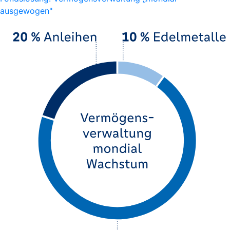
ausgewogen"