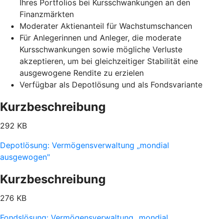
Ihres Portfolios bei Kursschwankungen an den
Finanzmärkten
Moderater Aktienanteil für Wachstumschancen
Für Anlegerinnen und Anleger, die moderate
Kursschwankungen sowie mögliche Verluste
akzeptieren, um bei gleichzeitiger Stabilität eine
ausgewogene Rendite zu erzielen
Verfügbar als Depotlösung und als Fondsvariante
Kurzbeschreibung
292 KB
Depotlösung: Vermögensverwaltung „mondial
ausgewogen"
Kurzbeschreibung
276 KB
Fondslösung: Vermögensverwaltung „mondial