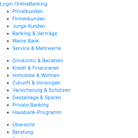
Login OnlineBanking
Privatkunden
Firmenkunden
Junge Kunden
Banking & Verträge
Meine Bank
Service & Mehrwerte
Girokonto & Bezahlen
Kredit & Finanzieren
Immobilie & Wohnen
Zukunft & Vorsorgen
Versicherung & Schützen
Geldanlage & Sparen
Private Banking
Hausbank-Programm
Übersicht
Beratung