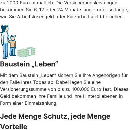
zu 1.000 Euro monatlich. Die Versicherungsleistungen
bekommen Sie 6, 12 oder 24 Monate lang – oder so lange,
wie Sie Arbeitslosengeld oder Kurzarbeitsgeld beziehen.
Baustein „Leben“
Mit dem Baustein „Leben“ sichern Sie Ihre Angehörigen für
den Falle Ihres Todes ab. Dabei legen Sie eine
Versicherungssumme von bis zu 100.000 Euro fest. Dieses
Geld bekommen Ihre Familie und Ihre Hinterbliebenen in
Form einer Einmalzahlung.
Jede Menge Schutz, jede Menge
Vorteile