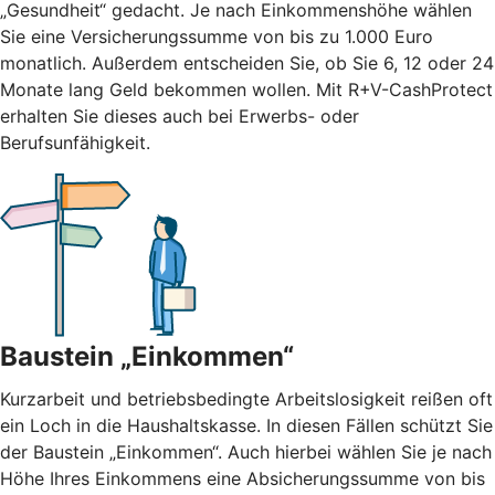
„Gesundheit“ gedacht. Je nach Einkommenshöhe wählen
Sie eine Versicherungssumme von bis zu 1.000 Euro
monatlich. Außerdem entscheiden Sie, ob Sie 6, 12 oder 24
Monate lang Geld bekommen wollen. Mit R+V-CashProtect
erhalten Sie dieses auch bei Erwerbs- oder
Berufsunfähigkeit.
Baustein „Einkommen“
Kurzarbeit und betriebsbedingte Arbeitslosigkeit reißen oft
ein Loch in die Haushaltskasse. In diesen Fällen schützt Sie
der Baustein „Einkommen“. Auch hierbei wählen Sie je nach
Höhe Ihres Einkommens eine Absicherungssumme von bis