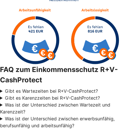
FAQ zum Einkommensschutz R+V-
CashProtect
Gibt es Wartezeiten bei R+V-CashProtect?
Gibt es Karenzzeiten bei R+V-CashProtect?
Was ist der Unterschied zwischen Wartezeit und
Karenzzeit?
Was ist der Unterschied zwischen erwerbsunfähig,
berufsunfähig und arbeitsunfähig?