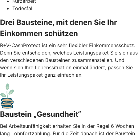
Kurzarbeit
Todesfall
Drei Bausteine, mit denen Sie Ihr
Einkommen schützen
R+V-CashProtect ist ein sehr flexibler Einkommensschutz.
Denn Sie entscheiden, welches Leistungspaket Sie sich aus
den verschiedenen Bausteinen zusammenstellen. Und
wenn sich Ihre Lebenssituation einmal ändert, passen Sie
Ihr Leistungspaket ganz einfach an.
Baustein „Gesundheit“
Bei Arbeitsunfähigkeit erhalten Sie in der Regel 6 Wochen
lang Lohnfortzahlung. Für die Zeit danach ist der Baustein