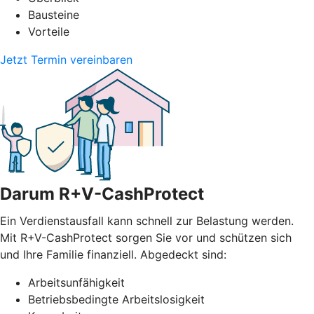
Bausteine
Vorteile
Jetzt Termin vereinbaren
Darum R+V-CashProtect
Ein Verdienstausfall kann schnell zur Belastung werden.
Mit R+V-CashProtect sorgen Sie vor und schützen sich
und Ihre Familie finanziell. Abgedeckt sind:
Arbeitsunfähigkeit
Betriebsbedingte Arbeitslosigkeit