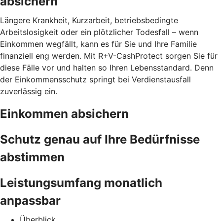
absichern
Längere Krankheit, Kurzarbeit, betriebsbedingte
Arbeitslosigkeit oder ein plötzlicher Todesfall – wenn
Einkommen wegfällt, kann es für Sie und Ihre Familie
finanziell eng werden. Mit R+V-CashProtect sorgen Sie für
diese Fälle vor und halten so Ihren Lebensstandard. Denn
der Einkommensschutz springt bei Verdienstausfall
zuverlässig ein.
Einkommen absichern
Schutz genau auf Ihre Bedürfnisse
abstimmen
Leistungsumfang monatlich
anpassbar
Überblick