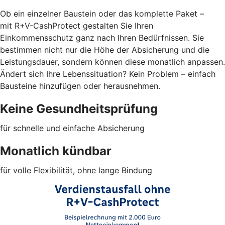
Ob ein einzelner Baustein oder das komplette Paket –
mit R+V-CashProtect gestalten Sie Ihren
Einkommensschutz ganz nach Ihren Bedürfnissen. Sie
bestimmen nicht nur die Höhe der Absicherung und die
Leistungsdauer, sondern können diese monatlich anpassen.
Ändert sich Ihre Lebenssituation? Kein Problem – einfach
Bausteine hinzufügen oder herausnehmen.
Keine Gesundheitsprüfung
für schnelle und einfache Absicherung
Monatlich kündbar
für volle Flexibilität, ohne lange Bindung