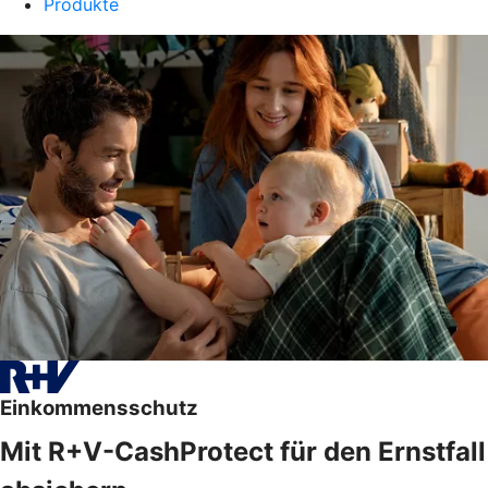
Produkte
Einkommensschutz
Mit R+V-CashProtect für den Ernstfall