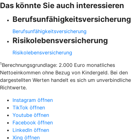
Das könnte Sie auch interessieren
Berufsunfähigkeitsversicherung
Berufsunfähigkeitsversicherung
Risikolebensversicherung
Risikolebensversicherung
1
Berechnungsgrundlage: 2.000 Euro monatliches
Nettoeinkommen ohne Bezug von Kindergeld. Bei den
dargestellten Werten handelt es sich um unverbindliche
Richtwerte.
Instagram öffnen
TikTok öffnen
Youtube öffnen
Facebook öffnen
LinkedIn öffnen
Xing öffnen