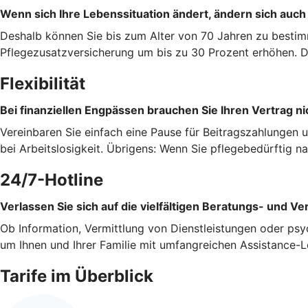
Wenn sich Ihre Lebenssituation ändert, ändern sich auch
Deshalb können Sie bis zum Alter von 70 Jahren zu bestim
Pflegezusatzversicherung um bis zu 30 Prozent erhöhen. Da
Flexibilität
Bei finanziellen Engpässen brauchen Sie Ihren Vertrag ni
Vereinbaren Sie einfach eine Pause für Beitragszahlungen 
bei Arbeitslosigkeit. Übrigens: Wenn Sie pflegebedürftig 
24/7-Hotline
Verlassen Sie sich auf die vielfältigen Beratungs- und Ve
Ob Information, Vermittlung von Dienstleistungen oder psy
um Ihnen und Ihrer Familie mit umfangreichen Assistance-L
Tarife im Überblick