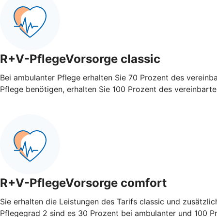
R+V-PflegeVorsorge classic
Bei ambulanter Pflege erhalten Sie 70 Prozent des vereinb
Pflege benötigen, erhalten Sie 100 Prozent des vereinbart
R+V-PflegeVorsorge comfort
Sie erhalten die Leistungen des Tarifs classic und zusätzli
Pflegegrad 2 sind es 30 Prozent bei ambulanter und 100 Pro