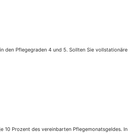
n den Pflegegraden 4 und 5. Sollten Sie vollstationäre
e je 10 Prozent des vereinbarten Pflegemonatsgeldes. In