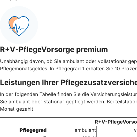
R+V-PflegeVorsorge premium
Unabhängig davon, ob Sie ambulant oder vollstationär gep
Pflegemonatsgeldes. In Pflegegrad 1 erhalten Sie 10 Prozen
Leistungen Ihrer Pflegezusatzversich
In der folgenden Tabelle finden Sie die Versicherungsleis
Sie ambulant oder stationär gepflegt werden. Bei teilstati
Monat gezahlt.
R+V-PflegeVorsor
Pflegegrad
ambulant
v