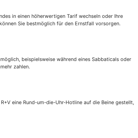
des in einen höherwertigen Tarif wechseln oder Ihre
önnen Sie bestmöglich für den Ernstfall vorsorgen.
 möglich, beispielsweise während eines Sabbaticals oder
 mehr zahlen.
R+V eine Rund-um-die-Uhr-Hotline auf die Beine gestellt,