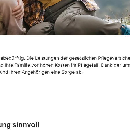
ebedürftig. Die Leistungen der gesetzlichen Pflegeversicher
d Ihre Familie vor hohen Kosten im Pflegefall. Dank der um
 und Ihren Angehörigen eine Sorge ab.
ung sinnvoll