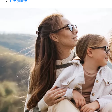
Produkte