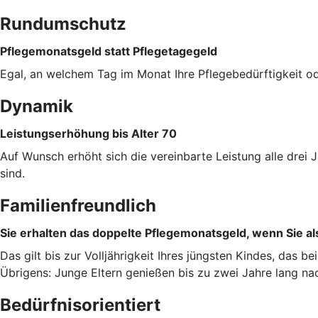
Rundumschutz
Pflegemonatsgeld statt Pflegetagegeld
Egal, an welchem Tag im Monat Ihre Pflegebedürftigkeit od
Dynamik
Leistungserhöhung bis Alter 70
Auf Wunsch erhöht sich die vereinbarte Leistung alle dre
sind.
Familienfreundlich
Sie erhalten das doppelte Pflegemonatsgeld, wenn Sie als
Das gilt bis zur Volljährigkeit Ihres jüngsten Kindes, das b
Übrigens: Junge Eltern genießen bis zu zwei Jahre lang na
Bedürfnisorientiert