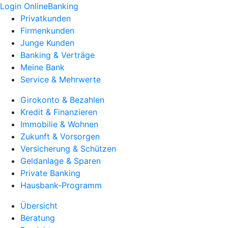
Login OnlineBanking
Privatkunden
Firmenkunden
Junge Kunden
Banking & Verträge
Meine Bank
Service & Mehrwerte
Girokonto & Bezahlen
Kredit & Finanzieren
Immobilie & Wohnen
Zukunft & Vorsorgen
Versicherung & Schützen
Geldanlage & Sparen
Private Banking
Hausbank-Programm
Übersicht
Beratung