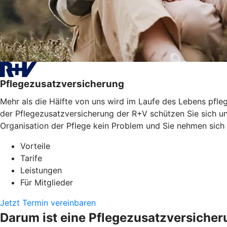
Pflegezusatzversicherung
Mehr als die Hälfte von uns wird im Laufe des Lebens pfleg
der Pflegezusatzversicherung der R+V schützen Sie sich un
Organisation der Pflege kein Problem und Sie nehmen sich
Vorteile
Tarife
Leistungen
Für Mitglieder
Jetzt Termin vereinbaren
Darum ist eine Pflegezusatzversicher