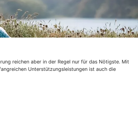
ung reichen aber in der Regel nur für das Nötigste. Mit
fangreichen Unterstützungsleistungen ist auch die