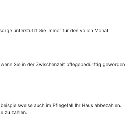
sorge unterstützt Sie immer für den vollen Monat.
h wenn Sie in der Zwischenzeit pflegebedürftig geworden
e beispielsweise auch im Pflegefall Ihr Haus abbezahlen.
e zu zahlen.