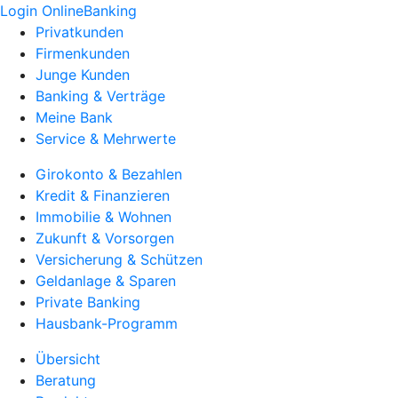
Login OnlineBanking
Privatkunden
Firmenkunden
Junge Kunden
Banking & Verträge
Meine Bank
Service & Mehrwerte
Girokonto & Bezahlen
Kredit & Finanzieren
Immobilie & Wohnen
Zukunft & Vorsorgen
Versicherung & Schützen
Geldanlage & Sparen
Private Banking
Hausbank-Programm
Übersicht
Beratung