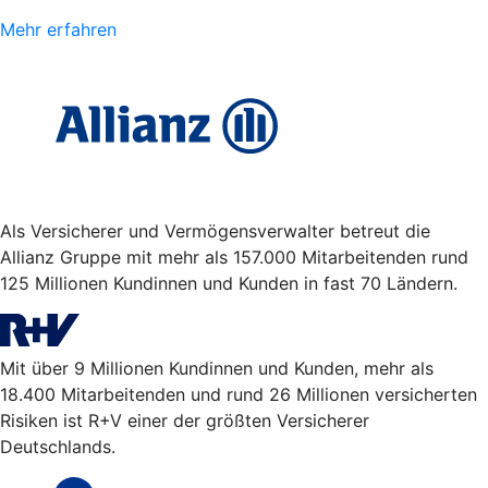
Mehr erfahren
Als Versicherer und Vermögensverwalter betreut die
Allianz Gruppe mit mehr als 157.000 Mitarbeitenden rund
125 Millionen Kundinnen und Kunden in fast 70 Ländern.
Mit über 9 Millionen Kundinnen und Kunden, mehr als
18.400 Mitarbeitenden und rund 26 Millionen versicherten
Risiken ist R+V einer der größten Versicherer
Deutschlands.