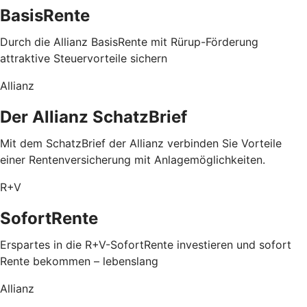
BasisRente
Durch die Allianz BasisRente mit Rürup-Förderung
attraktive Steuervorteile sichern
Allianz
Der Allianz SchatzBrief
Mit dem SchatzBrief der Allianz verbinden Sie Vorteile
einer Rentenversicherung mit Anlagemöglichkeiten.
R+V
SofortRente
Erspartes in die R+V-SofortRente investieren und sofort
Rente bekommen – lebenslang
Allianz