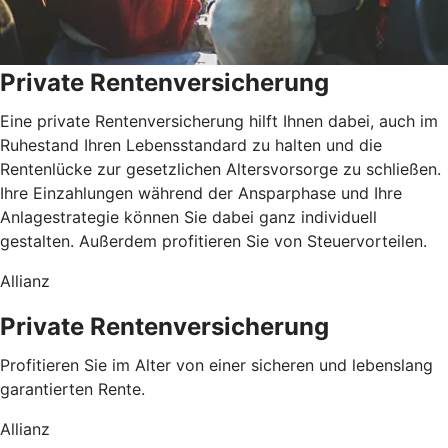
Private Rentenversicherung
Eine private Rentenversicherung hilft Ihnen dabei, auch im
Ruhestand Ihren Lebensstandard zu halten und die
Rentenlücke zur gesetzlichen Altersvorsorge zu schließen.
Ihre Einzahlungen während der Ansparphase und Ihre
Anlagestrategie können Sie dabei ganz individuell
gestalten. Außerdem profitieren Sie von Steuervorteilen.
Allianz
Private Rentenversicherung
Profitieren Sie im Alter von einer sicheren und lebenslang
garantierten Rente.
Allianz