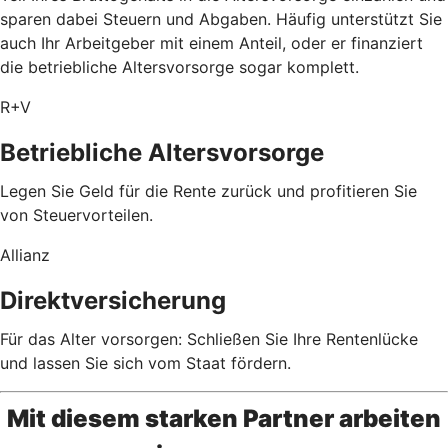
sparen dabei Steuern und Abgaben. Häufig unterstützt Sie
auch Ihr Arbeitgeber mit einem Anteil, oder er finanziert
die betriebliche Altersvorsorge sogar komplett.
R+V
Betriebliche Altersvorsorge
Legen Sie Geld für die Rente zurück und profitieren Sie
von Steuervorteilen.
Allianz
Direktversicherung
Für das Alter vorsorgen: Schließen Sie Ihre Rentenlücke
und lassen Sie sich vom Staat fördern.
Mit diesem starken Partner arbeiten