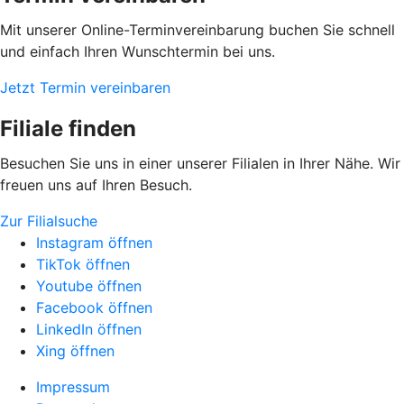
Mit unserer Online-Terminvereinbarung buchen Sie schnell
und einfach Ihren Wunschtermin bei uns.
Jetzt Termin vereinbaren
Filiale finden
Besuchen Sie uns in einer unserer Filialen in Ihrer Nähe. Wir
freuen uns auf Ihren Besuch.
Zur Filialsuche
Instagram öffnen
TikTok öffnen
Youtube öffnen
Facebook öffnen
LinkedIn öffnen
Xing öffnen
Impressum