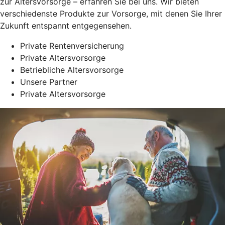
zur Altersvorsorge – erfahren Sie bei uns. Wir bieten
verschiedenste Produkte zur Vorsorge, mit denen Sie Ihrer
Zukunft entspannt entgegensehen.
Private Rentenversicherung
Private Altersvorsorge
Betriebliche Altersvorsorge
Unsere Partner
Private Altersvorsorge