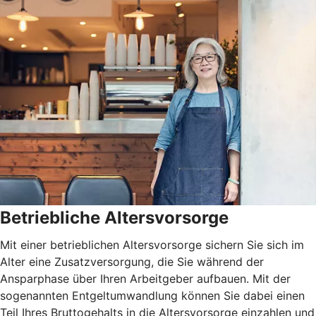
Betriebliche Altersvorsorge
Mit einer betrieblichen Altersvorsorge sichern Sie sich im
Alter eine Zusatzversorgung, die Sie während der
Ansparphase über Ihren Arbeitgeber aufbauen. Mit der
sogenannten Entgeltumwandlung können Sie dabei einen
Teil Ihres Bruttogehalts in die Altersvorsorge einzahlen und