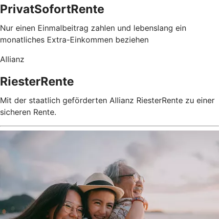
PrivatSofortRente
Nur einen Einmalbeitrag zahlen und lebenslang ein
monatliches Extra-Einkommen beziehen
Allianz
RiesterRente
Mit der staatlich geförderten Allianz RiesterRente zu einer
sicheren Rente.