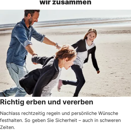
wir zusammen
Richtig erben und vererben
Nachlass rechtzeitig regeln und persönliche Wünsche
festhalten. So geben Sie Sicherheit – auch in schweren
Zeiten.