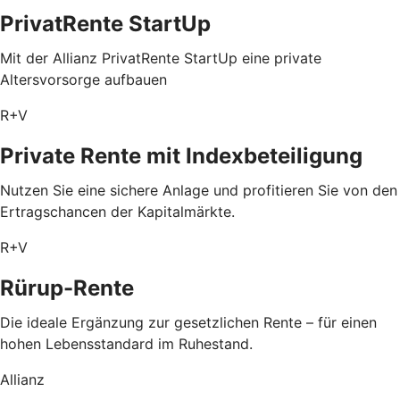
PrivatRente StartUp
Mit der Allianz PrivatRente StartUp eine private
Altersvorsorge aufbauen
R+V
Private Rente mit Index­beteiligung
Nutzen Sie eine sichere Anlage und profitieren Sie von den
Ertragschancen der Kapitalmärkte.
R+V
Rürup-Rente
Die ideale Ergänzung zur gesetzlichen Rente – für einen
hohen Lebensstandard im Ruhestand.
Allianz