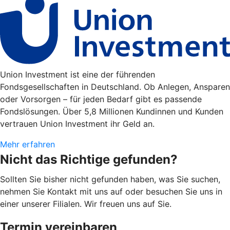
Union Investment ist eine der führenden
Fondsgesellschaften in Deutschland. Ob Anlegen, Ansparen
oder Vorsorgen – für jeden Bedarf gibt es passende
Fondslösungen. Über 5,8 Millionen Kundinnen und Kunden
vertrauen Union Investment ihr Geld an.
Mehr erfahren
Nicht das Richtige gefunden?
Sollten Sie bisher nicht gefunden haben, was Sie suchen,
nehmen Sie Kontakt mit uns auf oder besuchen Sie uns in
einer unserer Filialen. Wir freuen uns auf Sie.
Termin vereinbaren