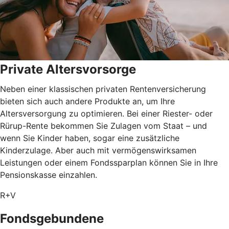
Private Altersvorsorge
Neben einer klassischen privaten Rentenversicherung
bieten sich auch andere Produkte an, um Ihre
Altersversorgung zu optimieren. Bei einer Riester- oder
Rürup-Rente bekommen Sie Zulagen vom Staat – und
wenn Sie Kinder haben, sogar eine zusätzliche
Kinderzulage. Aber auch mit vermögenswirksamen
Leistungen oder einem Fondssparplan können Sie in Ihre
Pensionskasse einzahlen.
R+V
Fondsgebundene