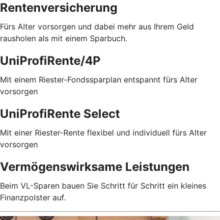
Rentenversicherung
Fürs Alter vorsorgen und dabei mehr aus Ihrem Geld
rausholen als mit einem Sparbuch.
UniProfiRente/4P
Mit einem Riester-Fondssparplan entspannt fürs Alter
vorsorgen
UniProfiRente Select
Mit einer Riester-Rente flexibel und individuell fürs Alter
vorsorgen
Vermögenswirksame Leistungen
Beim VL-Sparen bauen Sie Schritt für Schritt ein kleines
Finanzpolster auf.