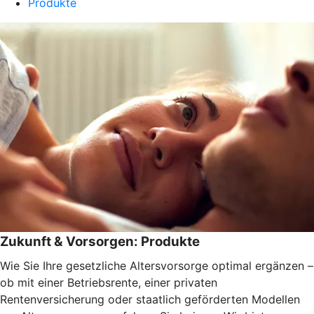
Produkte
Zukunft & Vorsorgen: Produkte
Wie Sie Ihre gesetzliche Altersvorsorge optimal ergänzen –
ob mit einer Betriebsrente, einer privaten
Rentenversicherung oder staatlich geförderten Modellen