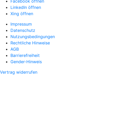
Facebook öffnen
LinkedIn öffnen
Xing öffnen
Impressum
Datenschutz
Nutzungsbedingungen
Rechtliche Hinweise
AGB
Barrierefreiheit
Gender-Hinweis
Vertrag widerrufen