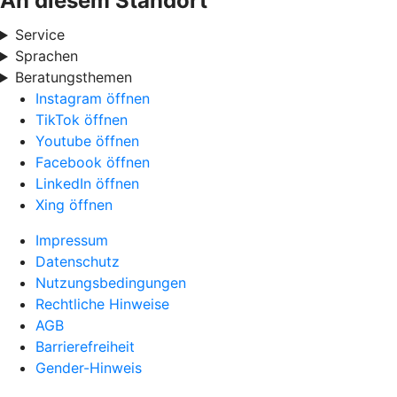
An diesem Standort
Service
Sprachen
Beratungsthemen
Instagram öffnen
TikTok öffnen
Youtube öffnen
Facebook öffnen
LinkedIn öffnen
Xing öffnen
Impressum
Datenschutz
Nutzungsbedingungen
Rechtliche Hinweise
AGB
Barrierefreiheit
Gender-Hinweis