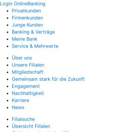
Login OnlineBanking
Privatkunden
Firmenkunden
Junge Kunden
Banking & Verträge
Meine Bank
Service & Mehrwerte
Über uns
Unsere Filialen
Mitgliedschaft
Gemeinsam stark für die Zukunft
Engagement
Nachhaltigkeit
Karriere
News
Filialsuche
Übersicht Filialen