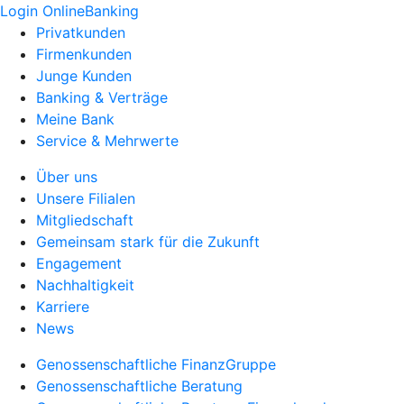
Login OnlineBanking
Privatkunden
Firmenkunden
Junge Kunden
Banking & Verträge
Meine Bank
Service & Mehrwerte
Über uns
Unsere Filialen
Mitgliedschaft
Gemeinsam stark für die Zukunft
Engagement
Nachhaltigkeit
Karriere
News
Genossenschaftliche FinanzGruppe
Genossenschaftliche Beratung