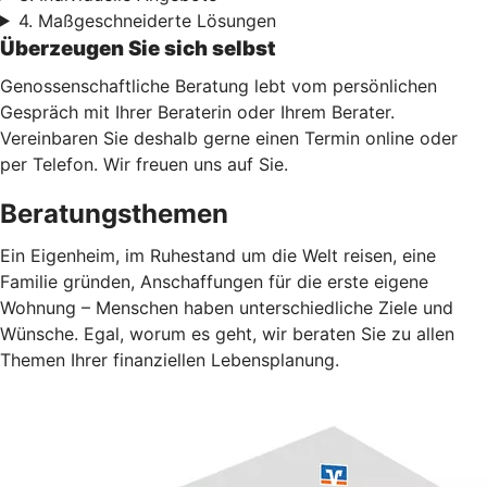
4. Maßgeschneiderte Lösungen
Überzeugen Sie sich selbst
Genossenschaftliche Beratung lebt vom persönlichen
Gespräch mit Ihrer Beraterin oder Ihrem Berater.
Vereinbaren Sie deshalb gerne einen Termin online oder
per Telefon. Wir freuen uns auf Sie.
Beratungsthemen
Ein Eigenheim, im Ruhestand um die Welt reisen, eine
Familie gründen, Anschaffungen für die erste eigene
Wohnung – Menschen haben unterschiedliche Ziele und
Wünsche. Egal, worum es geht, wir beraten Sie zu allen
Themen Ihrer finanziellen Lebensplanung.