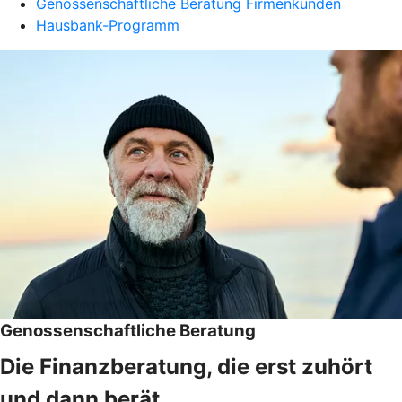
Genossenschaftliche Beratung Firmenkunden
Hausbank-Programm
Genossenschaftliche Beratung
Die Finanzberatung, die erst zuhört
und dann berät