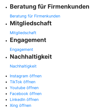
Beratung für Firmenkunden
Beratung für Firmenkunden
Mitgliedschaft
Mitgliedschaft
Engagement
Engagement
Nachhaltigkeit
Nachhaltigkeit
Instagram öffnen
TikTok öffnen
Youtube öffnen
Facebook öffnen
LinkedIn öffnen
Xing öffnen