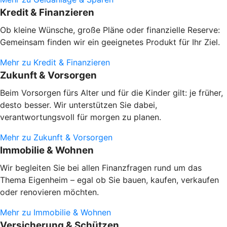
Kredit & Finanzieren
Ob kleine Wünsche, große Pläne oder finanzielle Reserve:
Gemeinsam finden wir ein geeignetes Produkt für Ihr Ziel.
Mehr zu Kredit & Finanzieren
Zukunft & Vorsorgen
Beim Vorsorgen fürs Alter und für die Kinder gilt: je früher,
desto besser. Wir unterstützen Sie dabei,
verantwortungsvoll für morgen zu planen.
Mehr zu Zukunft & Vorsorgen
Immobilie & Wohnen
Wir begleiten Sie bei allen Finanzfragen rund um das
Thema Eigenheim – egal ob Sie bauen, kaufen, verkaufen
oder renovieren möchten.
Mehr zu Immobilie & Wohnen
Versicherung & Schützen