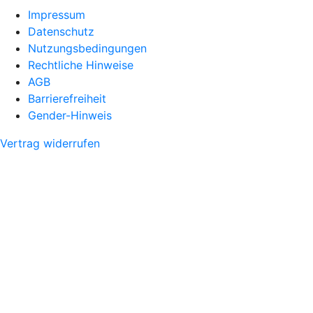
Impressum
Datenschutz
Nutzungsbedingungen
Rechtliche Hinweise
AGB
Barrierefreiheit
Gender-Hinweis
Vertrag widerrufen