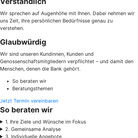
Verständlich
Wir sprechen auf Augenhöhe mit Ihnen. Dabei nehmen wir
uns Zeit, Ihre persönlichen Bedürfnisse genau zu
verstehen.
Glaubwürdig
Wir sind unseren Kundinnen, Kunden und
Genossenschaftsmitgliedern verpflichtet – und damit den
Menschen, denen die Bank gehört.
So beraten wir
Beratungsthemen
Jetzt Termin vereinbaren
So beraten wir
1. Ihre Ziele und Wünsche im Fokus
2. Gemeinsame Analyse
3. Individuelle Angebote