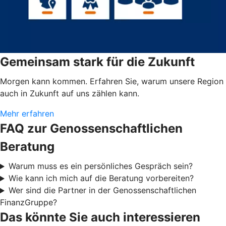
Gemeinsam stark für die Zukunft
Morgen kann kommen. Erfahren Sie, warum unsere Region
auch in Zukunft auf uns zählen kann.
Mehr erfahren
FAQ zur Genossenschaftlichen
Beratung
Warum muss es ein persönliches Gespräch sein?
Wie kann ich mich auf die Beratung vorbereiten?
Wer sind die Partner in der Genossenschaftlichen
FinanzGruppe?
Das könnte Sie auch interessieren