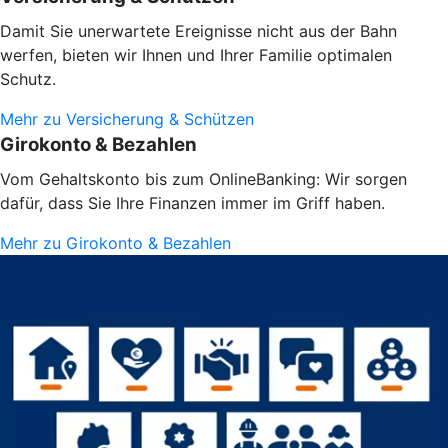
Damit Sie unerwartete Ereignisse nicht aus der Bahn
werfen, bieten wir Ihnen und Ihrer Familie optimalen
Schutz.
Mehr zu Versicherung & Schützen
Girokonto & Bezahlen
Vom Gehaltskonto bis zum OnlineBanking: Wir sorgen
dafür, dass Sie Ihre Finanzen immer im Griff haben.
Mehr zu Girokonto & Bezahlen