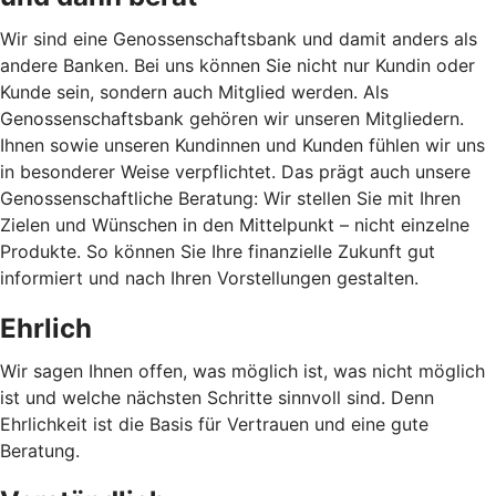
Wir sind eine Genossenschaftsbank und damit anders als
andere Banken. Bei uns können Sie nicht nur Kundin oder
Kunde sein, sondern auch Mitglied werden. Als
Genossenschaftsbank gehören wir unseren Mitgliedern.
Ihnen sowie unseren Kundinnen und Kunden fühlen wir uns
in besonderer Weise verpflichtet. Das prägt auch unsere
Genossenschaftliche Beratung: Wir stellen Sie mit Ihren
Zielen und Wünschen in den Mittelpunkt – nicht einzelne
Produkte. So können Sie Ihre finanzielle Zukunft gut
informiert und nach Ihren Vorstellungen gestalten.
Ehrlich
Wir sagen Ihnen offen, was möglich ist, was nicht möglich
ist und welche nächsten Schritte sinnvoll sind. Denn
Ehrlichkeit ist die Basis für Vertrauen und eine gute
Beratung.