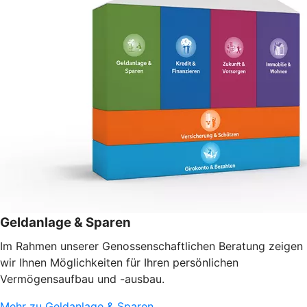
Geldanlage & Sparen
Im Rahmen unserer Genossenschaftlichen Beratung zeigen
wir Ihnen Möglichkeiten für Ihren persönlichen
Vermögensaufbau und -ausbau.
Mehr zu Geldanlage & Sparen