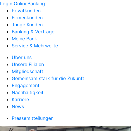
Login OnlineBanking
Privatkunden
Firmenkunden
Junge Kunden
Banking & Verträge
Meine Bank
Service & Mehrwerte
Über uns
Unsere Filialen
Mitgliedschaft
Gemeinsam stark für die Zukunft
Engagement
Nachhaltigkeit
Karriere
News
Pressemitteilungen