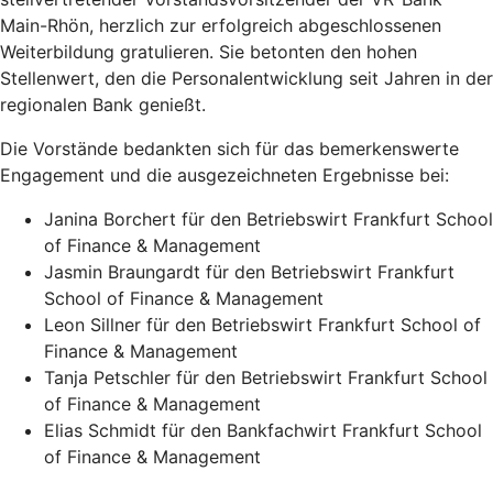
Main-Rhön, herzlich zur erfolgreich abgeschlossenen
Weiterbildung gratulieren. Sie betonten den hohen
Stellenwert, den die Personalentwicklung seit Jahren in der
regionalen Bank genießt.
Die Vorstände bedankten sich für das bemerkenswerte
Engagement und die ausgezeichneten Ergebnisse bei:
Janina Borchert für den Betriebswirt Frankfurt School
of Finance & Management
Jasmin Braungardt für den Betriebswirt Frankfurt
School of Finance & Management
Leon Sillner für den Betriebswirt Frankfurt School of
Finance & Management
Tanja Petschler für den Betriebswirt Frankfurt School
of Finance & Management
Elias Schmidt für den Bankfachwirt Frankfurt School
of Finance & Management