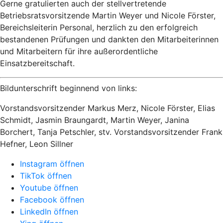
Gerne gratulierten auch der stellvertretende
Betriebsratsvorsitzende Martin Weyer und Nicole Förster,
Bereichsleiterin Personal, herzlich zu den erfolgreich
bestandenen Prüfungen und dankten den Mitarbeiterinnen
und Mitarbeitern für ihre außerordentliche
Einsatzbereitschaft.
Bildunterschrift beginnend von links:
Vorstandsvorsitzender Markus Merz, Nicole Förster, Elias
Schmidt, Jasmin Braungardt, Martin Weyer, Janina
Borchert, Tanja Petschler, stv. Vorstandsvorsitzender Frank
Hefner, Leon Sillner
Instagram öffnen
TikTok öffnen
Youtube öffnen
Facebook öffnen
LinkedIn öffnen