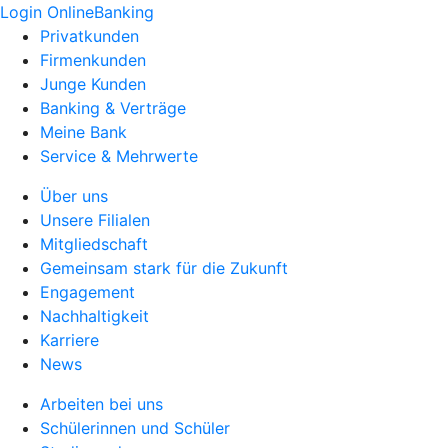
Login OnlineBanking
Privatkunden
Firmenkunden
Junge Kunden
Banking & Verträge
Meine Bank
Service & Mehrwerte
Über uns
Unsere Filialen
Mitgliedschaft
Gemeinsam stark für die Zukunft
Engagement
Nachhaltigkeit
Karriere
News
Arbeiten bei uns
Schülerinnen und Schüler