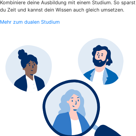
Kombiniere deine Ausbildung mit einem Studium. So sparst
du Zeit und kannst dein Wissen auch gleich umsetzen.
Mehr zum dualen Studium