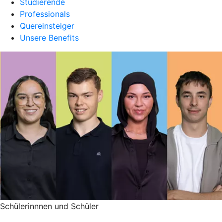
Studierende
Professionals
Quereinsteiger
Unsere Benefits
Schülerinnnen und Schüler