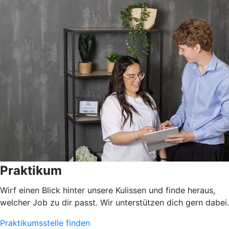
Praktikum
Wirf einen Blick hinter unsere Kulissen und finde heraus,
welcher Job zu dir passt. Wir unterstützen dich gern dabei.
Praktikumsstelle finden