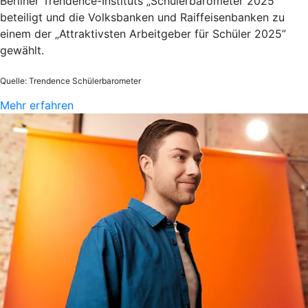
Berliner Trendence-Instituts „Schülerbarometer 2025“
beteiligt und die Volksbanken und Raiffeisenbanken zu
einem der „Attraktivsten Arbeitgeber für Schüler 2025”
gewählt.
Quelle: Trendence Schülerbarometer
Mehr erfahren