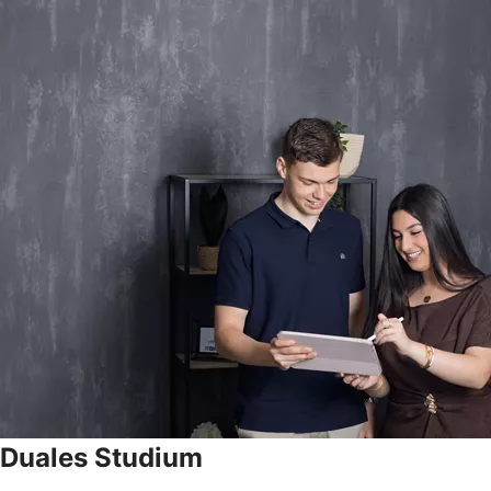
Duales Studium