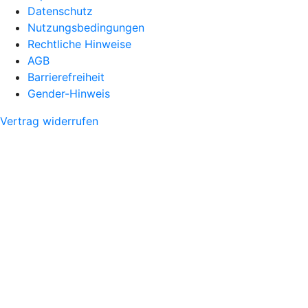
Datenschutz
Nutzungsbedingungen
Rechtliche Hinweise
AGB
Barrierefreiheit
Gender-Hinweis
Vertrag widerrufen