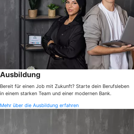
Ausbildung
Bereit für einen Job mit Zukunft? Starte dein Berufsleben
in einem starken Team und einer modernen Bank.
Mehr über die Ausbildung erfahren