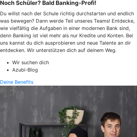
Noch Schüler? Bald Banking-Profi!
Du willst nach der Schule richtig durchstarten und endlich
was bewegen? Dann werde Teil unseres Teams! Entdecke,
wie vielfältig die Aufgaben in einer modernen Bank sind,
denn Banking ist viel mehr als nur Kredite und Konten. Bei
uns kannst du dich ausprobieren und neue Talente an dir
entdecken. Wir unterstützen dich auf deinem Weg.
Wir suchen dich
Azubi-Blog
Deine Benefits