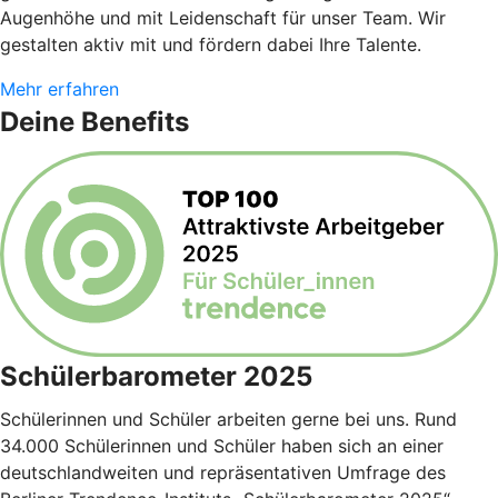
Augenhöhe und mit Leidenschaft für unser Team. Wir
gestalten aktiv mit und fördern dabei Ihre Talente.
Mehr erfahren
Deine Benefits
Schülerbarometer 2025
Schülerinnen und Schüler arbeiten gerne bei uns. Rund
34.000 Schülerinnen und Schüler haben sich an einer
deutschlandweiten und repräsentativen Umfrage des