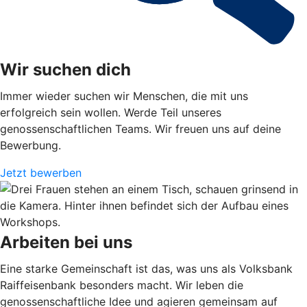
Wir suchen dich
Immer wieder suchen wir Menschen, die mit uns
erfolgreich sein wollen. Werde Teil unseres
genossenschaftlichen Teams. Wir freuen uns auf deine
Bewerbung.
Jetzt bewerben
Arbeiten bei uns
Eine starke Gemeinschaft ist das, was uns als Volksbank
Raiffeisenbank besonders macht. Wir leben die
genossenschaftliche Idee und agieren gemeinsam auf