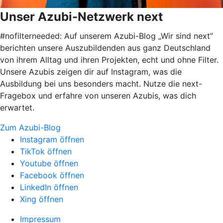
Unser Azubi-Netzwerk next
#nofilterneeded: Auf unserem Azubi-Blog „Wir sind next”
berichten unsere Auszubildenden aus ganz Deutschland
von ihrem Alltag und ihren Projekten, echt und ohne Filter.
Unsere Azubis zeigen dir auf Instagram, was die
Ausbildung bei uns besonders macht. Nutze die next-
Fragebox und erfahre von unseren Azubis, was dich
erwartet.
Zum Azubi-Blog
Instagram öffnen
TikTok öffnen
Youtube öffnen
Facebook öffnen
LinkedIn öffnen
Xing öffnen
Impressum