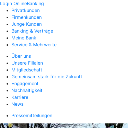
Login OnlineBanking
Privatkunden
Firmenkunden
Junge Kunden
Banking & Verträge
Meine Bank
Service & Mehrwerte
Über uns
Unsere Filialen
Mitgliedschaft
Gemeinsam stark für die Zukunft
Engagement
Nachhaltigkeit
Karriere
News
Pressemitteilungen