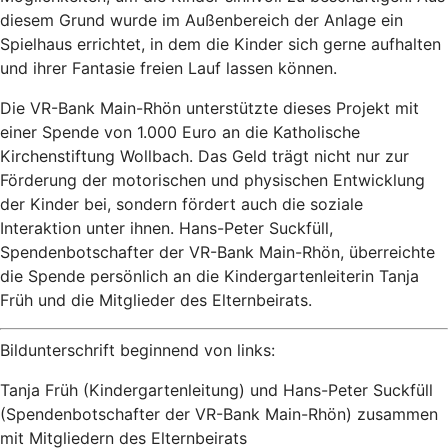
diesem Grund wurde im Außenbereich der Anlage ein
Spielhaus errichtet, in dem die Kinder sich gerne aufhalten
und ihrer Fantasie freien Lauf lassen können.
Die VR-Bank Main-Rhön unterstützte dieses Projekt mit
einer Spende von 1.000 Euro an die Katholische
Kirchenstiftung Wollbach. Das Geld trägt nicht nur zur
Förderung der motorischen und physischen Entwicklung
der Kinder bei, sondern fördert auch die soziale
Interaktion unter ihnen. Hans-Peter Suckfüll,
Spendenbotschafter der VR-Bank Main-Rhön, überreichte
die Spende persönlich an die Kindergartenleiterin Tanja
Früh und die Mitglieder des Elternbeirats.
Bildunterschrift beginnend von links:
Tanja Früh (Kindergartenleitung) und Hans-Peter Suckfüll
(Spendenbotschafter der VR-Bank Main-Rhön) zusammen
mit Mitgliedern des Elternbeirats