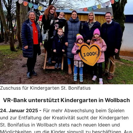
Zuschuss für Kindergarten St. Bonifatius
VR-Bank unterstützt Kindergarten in Wollbach
24. Januar 2025 -
Für mehr Abwechslung beim Spielen
und zur Entfaltung der Kreativität sucht der Kindergarten
St. Bonifatius in Wollbach stets nach neuen Ideen und
Möglichkeiten, um die Kinder sinnvoll zu beschäftigen. Aus