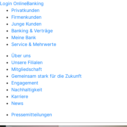
Login OnlineBanking
Privatkunden
Firmenkunden
Junge Kunden
Banking & Verträge
Meine Bank
Service & Mehrwerte
Über uns
Unsere Filialen
Mitgliedschaft
Gemeinsam stark für die Zukunft
Engagement
Nachhaltigkeit
Karriere
News
Pressemitteilungen