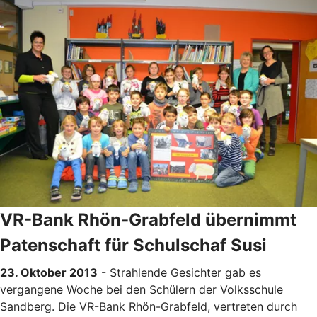
VR-Bank Rhön-Grabfeld übernimmt
Patenschaft für Schulschaf Susi
23. Oktober 2013
- Strahlende Gesichter gab es
vergangene Woche bei den Schülern der Volksschule
Sandberg. Die VR-Bank Rhön-Grabfeld, vertreten durch