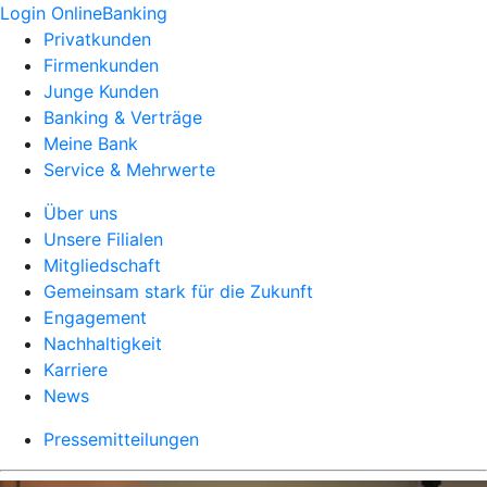
Login OnlineBanking
Privatkunden
Firmenkunden
Junge Kunden
Banking & Verträge
Meine Bank
Service & Mehrwerte
Über uns
Unsere Filialen
Mitgliedschaft
Gemeinsam stark für die Zukunft
Engagement
Nachhaltigkeit
Karriere
News
Pressemitteilungen