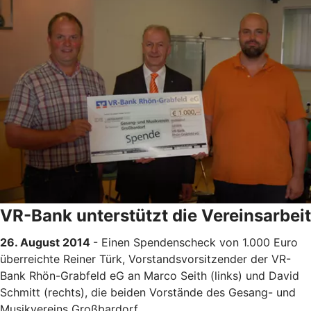
VR-Bank unterstützt die Vereinsarbeit
26. August 2014
- Einen Spendenscheck von 1.000 Euro
überreichte Reiner Türk, Vorstandsvorsitzender der VR-
Bank Rhön-Grabfeld eG an Marco Seith (links) und David
Schmitt (rechts), die beiden Vorstände des Gesang- und
Musikvereins Großbardorf.