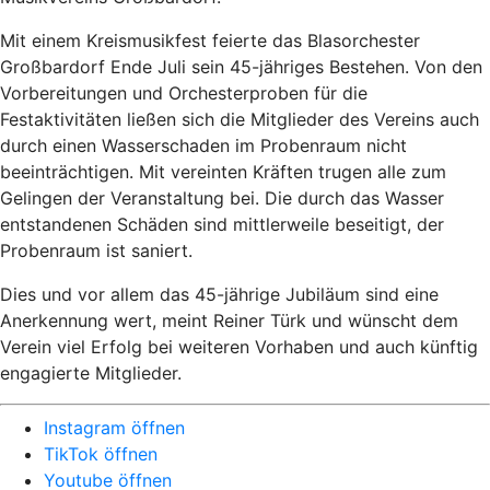
Mit einem Kreismusikfest feierte das Blasorchester
Großbardorf Ende Juli sein 45-jähriges Bestehen. Von den
Vorbereitungen und Orchesterproben für die
Festaktivitäten ließen sich die Mitglieder des Vereins auch
durch einen Wasserschaden im Probenraum nicht
beeinträchtigen. Mit vereinten Kräften trugen alle zum
Gelingen der Veranstaltung bei. Die durch das Wasser
entstandenen Schäden sind mittlerweile beseitigt, der
Probenraum ist saniert.
Dies und vor allem das 45-jährige Jubiläum sind eine
Anerkennung wert, meint Reiner Türk und wünscht dem
Verein viel Erfolg bei weiteren Vorhaben und auch künftig
engagierte Mitglieder.
Instagram öffnen
TikTok öffnen
Youtube öffnen