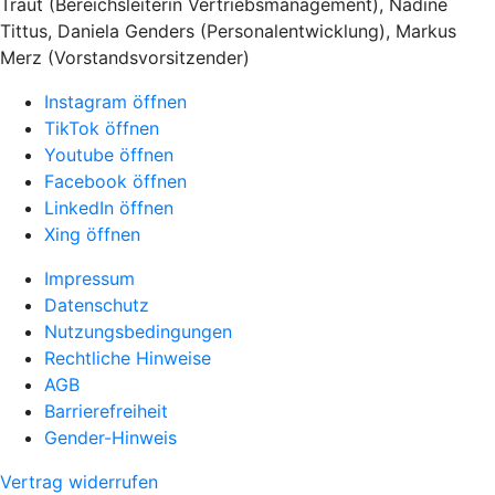
Traut (Bereichsleiterin Vertriebsmanagement), Nadine
Tittus, Daniela Genders (Personalentwicklung), Markus
Merz (Vorstandsvorsitzender)
Instagram öffnen
TikTok öffnen
Youtube öffnen
Facebook öffnen
LinkedIn öffnen
Xing öffnen
Impressum
Datenschutz
Nutzungsbedingungen
Rechtliche Hinweise
AGB
Barrierefreiheit
Gender-Hinweis
Vertrag widerrufen