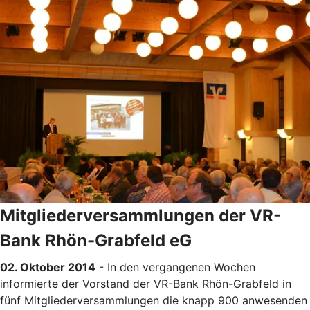
Mitgliederversammlungen der VR-
Bank Rhön-Grabfeld eG
02. Oktober 2014
- In den vergangenen Wochen
informierte der Vorstand der VR-Bank Rhön-Grabfeld in
fünf Mitgliederversammlungen die knapp 900 anwesenden