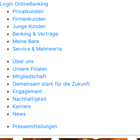
Login OnlineBanking
Privatkunden
Firmenkunden
Junge Kunden
Banking & Verträge
Meine Bank
Service & Mehrwerte
Über uns
Unsere Filialen
Mitgliedschaft
Gemeinsam stark für die Zukunft
Engagement
Nachhaltigkeit
Karriere
News
Pressemitteilungen