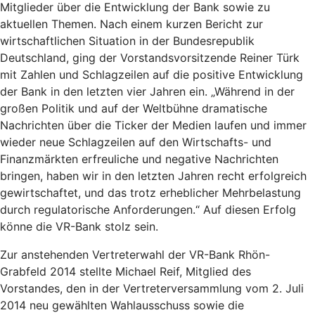
Mitglieder über die Entwicklung der Bank sowie zu
aktuellen Themen. Nach einem kurzen Bericht zur
wirtschaftlichen Situation in der Bundesrepublik
Deutschland, ging der Vorstandsvorsitzende Reiner Türk
mit Zahlen und Schlagzeilen auf die positive Entwicklung
der Bank in den letzten vier Jahren ein. „Während in der
großen Politik und auf der Weltbühne dramatische
Nachrichten über die Ticker der Medien laufen und immer
wieder neue Schlagzeilen auf den Wirtschafts- und
Finanzmärkten erfreuliche und negative Nachrichten
bringen, haben wir in den letzten Jahren recht erfolgreich
gewirtschaftet, und das trotz erheblicher Mehrbelastung
durch regulatorische Anforderungen.“ Auf diesen Erfolg
könne die VR-Bank stolz sein.
Zur anstehenden Vertreterwahl der VR-Bank Rhön-
Grabfeld 2014 stellte Michael Reif, Mitglied des
Vorstandes, den in der Vertreterversammlung vom 2. Juli
2014 neu gewählten Wahlausschuss sowie die