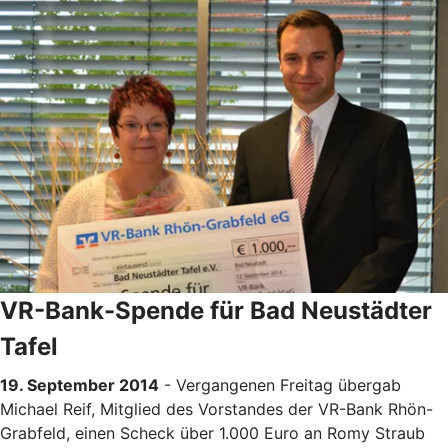
VR-Bank-Spende für Bad Neustädter
Tafel
19. September 2014
- Vergangenen Freitag übergab
Michael Reif, Mitglied des Vorstandes der VR-Bank Rhön-
Grabfeld, einen Scheck über 1.000 Euro an Romy Straub