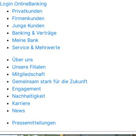
Login OnlineBanking
Privatkunden
Firmenkunden
Junge Kunden
Banking & Verträge
Meine Bank
Service & Mehrwerte
Über uns
Unsere Filialen
Mitgliedschaft
Gemeinsam stark für die Zukunft
Engagement
Nachhaltigkeit
Karriere
News
Pressemitteilungen