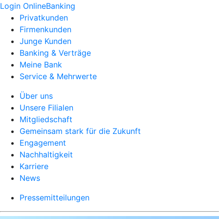
Login OnlineBanking
Privatkunden
Firmenkunden
Junge Kunden
Banking & Verträge
Meine Bank
Service & Mehrwerte
Über uns
Unsere Filialen
Mitgliedschaft
Gemeinsam stark für die Zukunft
Engagement
Nachhaltigkeit
Karriere
News
Pressemitteilungen