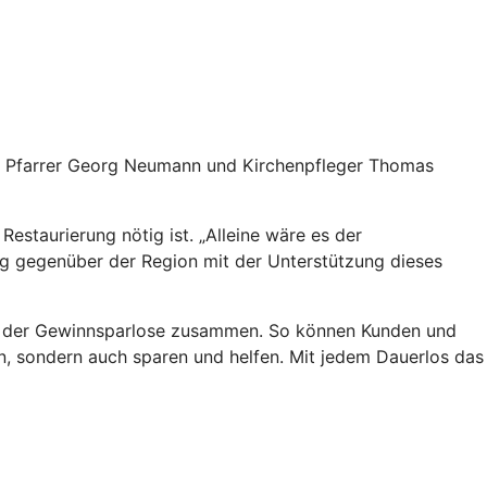
an Pfarrer Georg Neumann und Kirchenpfleger Thomas
estaurierung nötig ist. „Alleine wäre es der
ng gegenüber der Region mit der Unterstützung dieses
g der Gewinnsparlose zusammen. So können Kunden und
, sondern auch sparen und helfen. Mit jedem Dauerlos das