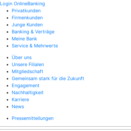
Login OnlineBanking
Privatkunden
Firmenkunden
Junge Kunden
Banking & Verträge
Meine Bank
Service & Mehrwerte
Über uns
Unsere Filialen
Mitgliedschaft
Gemeinsam stark für die Zukunft
Engagement
Nachhaltigkeit
Karriere
News
Pressemitteilungen