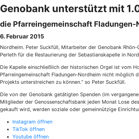
Genobank unterstützt mit 1.
die Pfarreingemeinschaft Fladungen
6. Februar 2015
Nordheim. Peter Suckfüll, Mitarbeiter der Genobank Rhön
Perleth für die Restaurierung der Sebastianskapelle in Nor
Die Kapelle einschließlich der historischen Orgel ist vom 
Pfarreingemeinschaft Fladungen-Nordheim nicht möglich di
Projekts unterstreichen zu können.“ so Peter Suckfüll.
Die von der Genobank getätigten Spenden (im vergangen
Mitglieder der Genossenschaftsbank jeden Monat Lose des
gekauft wird, werden soziale oder gemeinnützige Einrichtu
Instagram öffnen
TikTok öffnen
Youtube öffnen