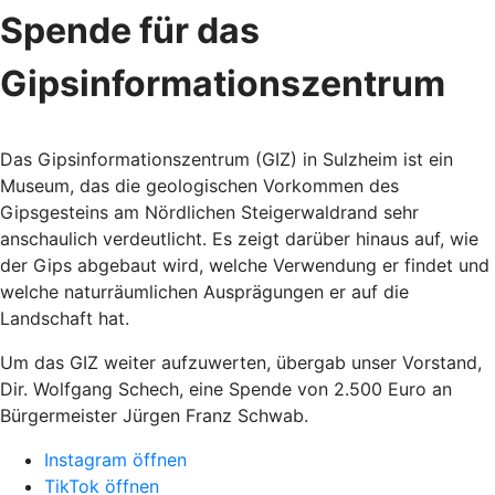
Spende für das
Gipsinformationszentrum
Das Gipsinformationszentrum (GIZ) in Sulzheim ist ein
Museum, das die geologischen Vorkommen des
Gipsgesteins am Nördlichen Steigerwaldrand sehr
anschaulich verdeutlicht. Es zeigt darüber hinaus auf, wie
der Gips abgebaut wird, welche Verwendung er findet und
welche naturräumlichen Ausprägungen er auf die
Landschaft hat.
Um das GIZ weiter aufzuwerten, übergab unser Vorstand,
Dir. Wolfgang Schech, eine Spende von 2.500 Euro an
Bürgermeister Jürgen Franz Schwab.
Instagram öffnen
TikTok öffnen