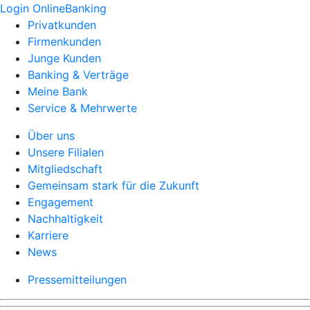
Login OnlineBanking
Privatkunden
Firmenkunden
Junge Kunden
Banking & Verträge
Meine Bank
Service & Mehrwerte
Über uns
Unsere Filialen
Mitgliedschaft
Gemeinsam stark für die Zukunft
Engagement
Nachhaltigkeit
Karriere
News
Pressemitteilungen