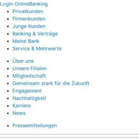
Login OnlineBanking
Privatkunden
Firmenkunden
Junge Kunden
Banking & Verträge
Meine Bank
Service & Mehrwerte
Über uns
Unsere Filialen
Mitgliedschaft
Gemeinsam stark für die Zukunft
Engagement
Nachhaltigkeit
Karriere
News
Pressemitteilungen