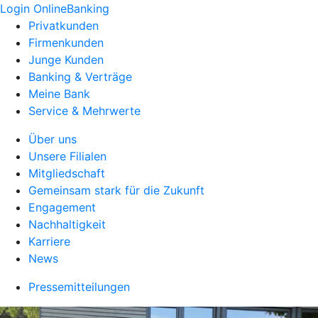
Login OnlineBanking
Privatkunden
Firmenkunden
Junge Kunden
Banking & Verträge
Meine Bank
Service & Mehrwerte
Über uns
Unsere Filialen
Mitgliedschaft
Gemeinsam stark für die Zukunft
Engagement
Nachhaltigkeit
Karriere
News
Pressemitteilungen