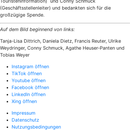
Touristeninformation) und Conny Schmuck
(Geschäftsstellenleiter) und bedankten sich für die
großzügige Spende.
Auf dem Bild beginnend von links:
Tanja-Lisa Dittrich, Daniela Dietz, Francis Reuter, Ulrike
Weydringer, Conny Schmuck, Agathe Heuser-Panten und
Tobias Weyer
Instagram öffnen
TikTok öffnen
Youtube öffnen
Facebook öffnen
LinkedIn öffnen
Xing öffnen
Impressum
Datenschutz
Nutzungsbedingungen