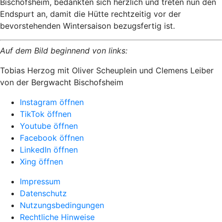
Bischofsheim, bedankten sich herzlich und treten nun den
Endspurt an, damit die Hütte rechtzeitig vor der
bevorstehenden Wintersaison bezugsfertig ist.
Auf dem Bild beginnend von links:
Tobias Herzog mit Oliver Scheuplein und Clemens Leiber
von der Bergwacht Bischofsheim
Instagram öffnen
TikTok öffnen
Youtube öffnen
Facebook öffnen
LinkedIn öffnen
Xing öffnen
Impressum
Datenschutz
Nutzungsbedingungen
Rechtliche Hinweise