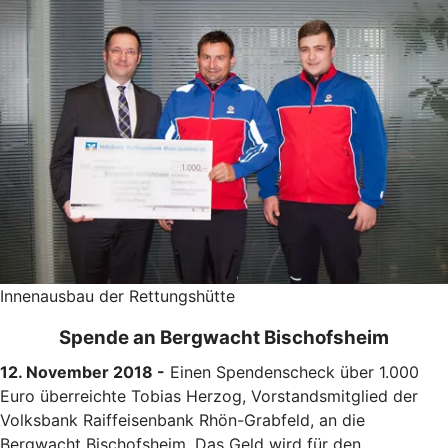
Innenausbau der Rettungshütte
Spende an Bergwacht Bischofsheim
12. November 2018 -
Einen Spendenscheck über 1.000
Euro überreichte Tobias Herzog, Vorstandsmitglied der
Volksbank Raiffeisenbank Rhön-Grabfeld, an die
Bergwacht Bischofsheim. Das Geld wird für den