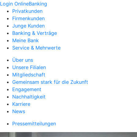
Login OnlineBanking
Privatkunden
Firmenkunden
Junge Kunden
Banking & Verträge
Meine Bank
Service & Mehrwerte
Über uns
Unsere Filialen
Mitgliedschaft
Gemeinsam stark für die Zukunft
Engagement
Nachhaltigkeit
Karriere
News
Pressemitteilungen