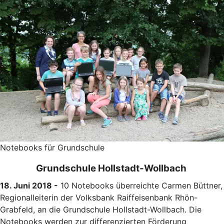
Notebooks für Grundschule
Grundschule Hollstadt-Wollbach
18. Juni 2018 -
10 Notebooks überreichte Carmen Büttner,
Regionalleiterin der Volksbank Raiffeisenbank Rhön-
Grabfeld, an die Grundschule Hollstadt-Wollbach. Die
Notebooks werden zur differenzierten Förderung