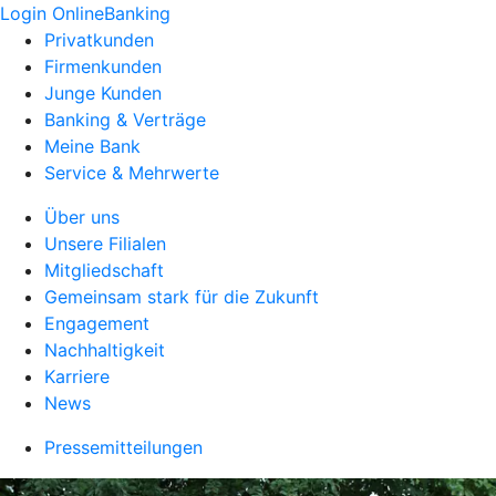
Login OnlineBanking
Privatkunden
Firmenkunden
Junge Kunden
Banking & Verträge
Meine Bank
Service & Mehrwerte
Über uns
Unsere Filialen
Mitgliedschaft
Gemeinsam stark für die Zukunft
Engagement
Nachhaltigkeit
Karriere
News
Pressemitteilungen