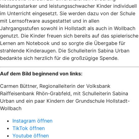
leistungsstarker und leistungsschwacher Kinder individuell
im Unterricht eingesetzt. Sie werden dazu von der Schule
mit Lernsoftware ausgestattet und in allen
Jahrgangsstufen sowohl in Hollstadt als auch in Wollbach
genutzt. Die Kinder freuen sich bereits auf das spielerische
Lernen am Notebook und so sorgte die Übergabe für
strahlende Kinderaugen. Die Schulleiterin Sabina Urban
bedankte sich herzlich für die großzügige Spende.
Auf dem Bild beginnend von links:
Carmen Büttner, Regionalleiterin der Volksbank
Raiffeisenbank Rhön-Grabfeld, mit Schulleiterin Sabina
Urban und ein paar Kindern der Grundschule Hollstadt-
Wollbach
Instagram öffnen
TikTok öffnen
Youtube öffnen