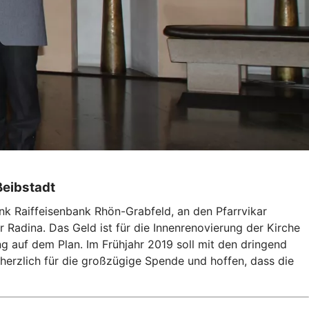
ßeibstadt
nk Raiffeisenbank Rhön-Grabfeld, an den Pfarrvikar
 Radina. Das Geld ist für die Innenrenovierung der Kirche
ng auf dem Plan. Im Frühjahr 2019 soll mit den dringend
herzlich für die großzügige Spende und hoffen, dass die