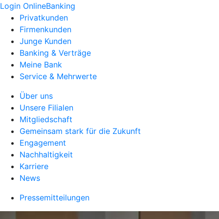
Login OnlineBanking
Privatkunden
Firmenkunden
Junge Kunden
Banking & Verträge
Meine Bank
Service & Mehrwerte
Über uns
Unsere Filialen
Mitgliedschaft
Gemeinsam stark für die Zukunft
Engagement
Nachhaltigkeit
Karriere
News
Pressemitteilungen