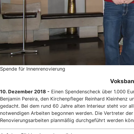
Spende für Innenrenovierung
Voksbank
10. Dezember 2018 -
Einen Spendenscheck über 1.000 Euro
Benjamin Pereira, den Kirchenpfleger Reinhard Kleinhenz u
gedacht. Bei dem rund 60 Jahre alten Interieur steht vor a
notwendigen Arbeiten begonnen werden. Die Vertreter der 
Renovierungsarbeiten planmäßig durchgeführt werden kön