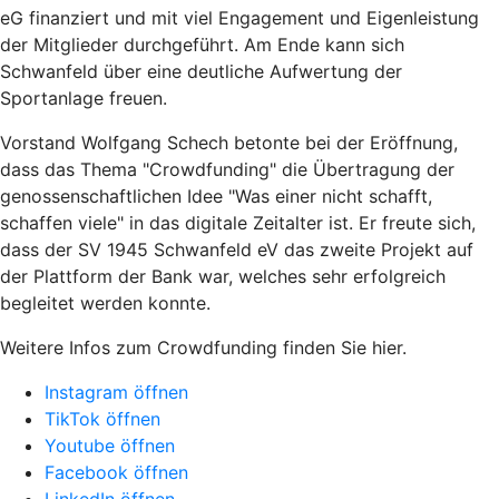
eG finanziert und mit viel Engagement und Eigenleistung
der Mitglieder durchgeführt. Am Ende kann sich
Schwanfeld über eine deutliche Aufwertung der
Sportanlage freuen.
Vorstand Wolfgang Schech betonte bei der Eröffnung,
dass das Thema "Crowdfunding" die Übertragung der
genossenschaftlichen Idee "Was einer nicht schafft,
schaffen viele" in das digitale Zeitalter ist. Er freute sich,
dass der SV 1945 Schwanfeld eV das zweite Projekt auf
der Plattform der Bank war, welches sehr erfolgreich
begleitet werden konnte.
Weitere Infos zum Crowdfunding finden Sie hier.
Instagram öffnen
TikTok öffnen
Youtube öffnen
Facebook öffnen