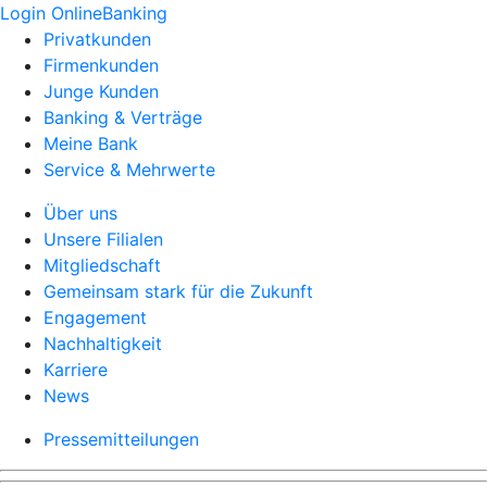
Login OnlineBanking
Privatkunden
Firmenkunden
Junge Kunden
Banking & Verträge
Meine Bank
Service & Mehrwerte
Über uns
Unsere Filialen
Mitgliedschaft
Gemeinsam stark für die Zukunft
Engagement
Nachhaltigkeit
Karriere
News
Pressemitteilungen