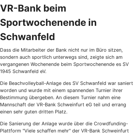
VR-Bank beim
Sportwochenende in
Schwanfeld
Dass die Mitarbeiter der Bank nicht nur im Büro sitzen,
sondern auch sportlich unterwegs sind, zeigte sich am
vergangenen Wochenende beim Sportwochenende es SV
1945 Schwanfeld eV.
Die Beachvolleyball-Anlage des SV Schwanfeld war saniert
worden und wurde mit einem spannenden Turnier ihrer
Bestimmung übergeben. An diesem Turnier nahm eine
Mannschaft der VR-Bank Schweinfurt eG teil und errang
einen sehr guten dritten Platz.
Die Sanierung der Anlage wurde über die Crowdfunding-
Plattform "Viele schaffen mehr" der VR-Bank Schweinfurt