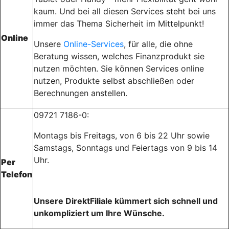
kaum. Und bei all diesen Services steht bei uns
immer das Thema Sicherheit im Mittelpunkt!
Online
Unsere
Online-Services
, für alle, die ohne
Beratung wissen, welches Finanzprodukt sie
nutzen möchten. Sie können Services online
nutzen, Produkte selbst abschließen oder
Berechnungen anstellen.
09721 7186-0:
Montags bis Freitags, von 6 bis 22 Uhr sowie
Samstags, Sonntags und Feiertags von 9 bis 14
Uhr.
Per
Telefon
Unsere DirektFiliale kümmert sich schnell und
unkompliziert um Ihre Wünsche.