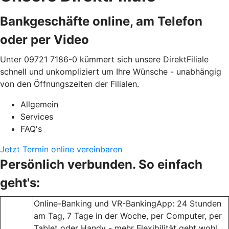
Bankgeschäfte online, am Telefon
oder per Video
Unter 09721 7186-0 kümmert sich unsere DirektFiliale
schnell und unkompliziert um Ihre Wünsche - unabhängig
von den Öffnungszeiten der Filialen.
Allgemein
Services
FAQ's
Jetzt Termin online vereinbaren
Persönlich verbunden. So einfach
geht's:
Online-Banking und VR-BankingApp: 24 Stunden
am Tag, 7 Tage in der Woche, per Computer, per
Tablet oder Handy - mehr Flexibilität geht wohl