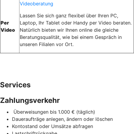
Videoberatung
Lassen Sie sich ganz flexibel über Ihren PC,
Per
Laptop, Ihr Tablet oder Handy per Video beraten.
Video
Natürlich bieten wir Ihnen online die gleiche
Beratungsqualität, wie bei einem Gespräch in
unseren Filialen vor Ort.
Services
Zahlungsverkehr
­Überweisungen bis 1.000 € (täglich)
Daueraufträge anlegen, ändern oder löschen
Kontostand oder Umsätze abfragen
Lastschriftrückgabe