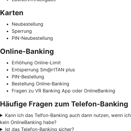
Karten
Neubestellung
Sperrung
PIN-Neubestellung
Online-Banking
Erhöhung Online-Limit
Entsperrung Sm@rtTAN plus
PIN-Bestellung
Bestellung Online-Banking
Fragen zu VR Banking App oder OnlineBanking
Häufige Fragen zum Telefon-Banking
Kann ich das Telfon-Banking auch dann nutzen, wenn ich
kein OnlineBanking habe?
Ist das Telefon-Banking sicher?