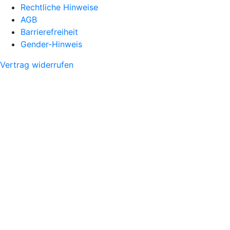
Rechtliche Hinweise
AGB
Barrierefreiheit
Gender-Hinweis
Vertrag widerrufen