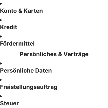
Konto & Karten
Kredit
Fördermittel
Persönliches & Verträge
Persönliche Daten
Freistellungsauftrag
Steuer