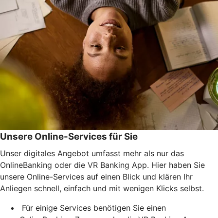
Unsere Online-Services für Sie
Unser digitales Angebot umfasst mehr als nur das
OnlineBanking oder die VR Banking App. Hier haben Sie
unsere Online-Services auf einen Blick und klären Ihr
Anliegen schnell, einfach und mit wenigen Klicks selbst.
Für einige Services benötigen Sie einen