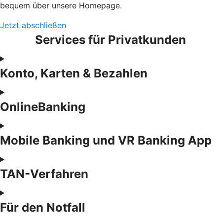
bequem über unsere Homepage.
Jetzt abschließen
Services für Privatkunden
Konto, Karten & Bezahlen
OnlineBanking
Mobile Banking und VR Banking App
TAN-Verfahren
Für den Notfall