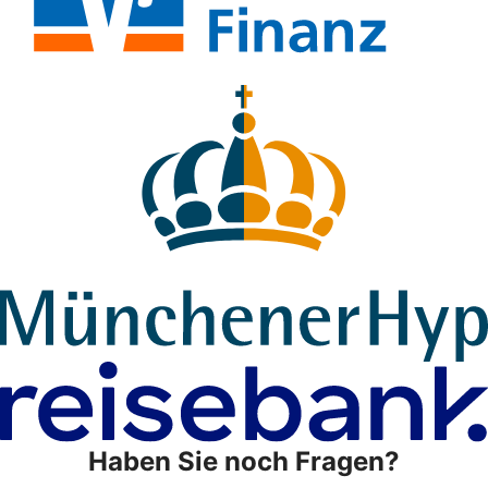
Haben Sie noch Fragen?