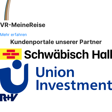
VR-MeineReise
Mehr erfahren
Kundenportale unserer Partner