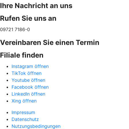
Ihre Nachricht an uns
Rufen Sie uns an
09721 7186-0
Vereinbaren Sie einen Termin
Filiale finden
Instagram öffnen
TikTok öffnen
Youtube öffnen
Facebook öffnen
LinkedIn öffnen
Xing öffnen
Impressum
Datenschutz
Nutzungsbedingungen