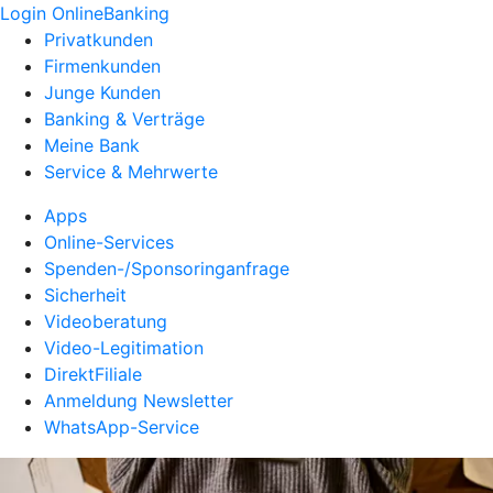
Login OnlineBanking
Privatkunden
Firmenkunden
Junge Kunden
Banking & Verträge
Meine Bank
Service & Mehrwerte
Apps
Online-Services
Spenden-/Sponsoringanfrage
Sicherheit
Videoberatung
Video-Legitimation
DirektFiliale
Anmeldung Newsletter
WhatsApp-Service