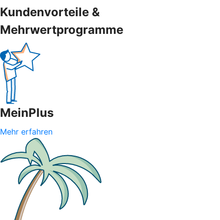
Kundenvorteile &
Mehrwertprogramme
MeinPlus
Mehr erfahren