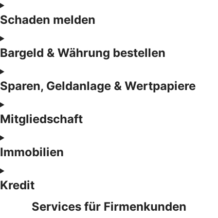
Schaden melden
Bargeld & Währung bestellen
Sparen, Geldanlage & Wertpapiere
Mitgliedschaft
Immobilien
Kredit
Services für Firmenkunden