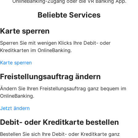
OnlineBanking-Zugang oder die VR Banking App.
Beliebte Services
Karte sperren
Sperren Sie mit wenigen Klicks Ihre Debit- oder
Kreditkarten im OnlineBanking.
Karte sperren
Freistellungsauftrag ändern
Ändern Sie Ihren Freistellungsauftrag ganz bequem im
OnlineBanking.
Jetzt ändern
Debit- oder Kreditkarte bestellen
Bestellen Sie sich Ihre Debit- oder Kreditkarte ganz