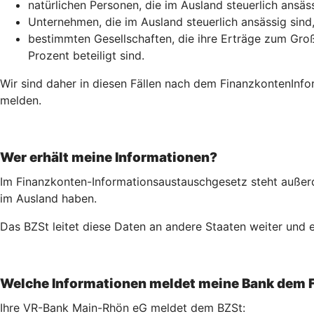
natürlichen Personen, die im Ausland steuerlich ansäss
Unternehmen, die im Ausland steuerlich ansässig sind
bestimmten Gesellschaften, die ihre Erträge zum Groß
Prozent beteiligt sind.
Wir sind daher in diesen Fällen nach dem Finanz­konten­Inf
melden.
Wer erhält meine Informationen?
Im Finanzkonten-Informationsaustauschgesetz steht außerd
im Ausland haben.
Das BZSt leitet diese Daten an andere Staaten weiter und e
Welche Informationen meldet meine Bank dem 
Ihre VR-Bank Main-Rhön eG meldet dem BZSt: