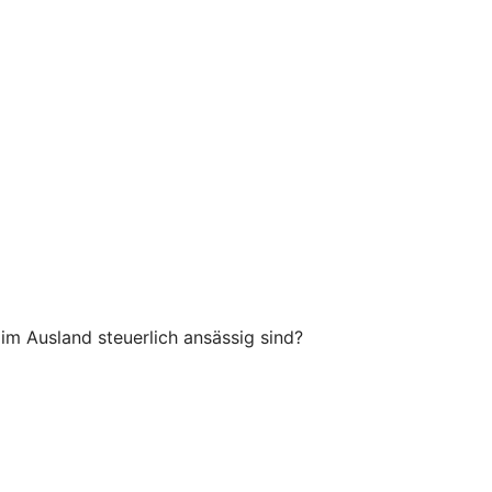
m Ausland steuerlich ansässig sind?