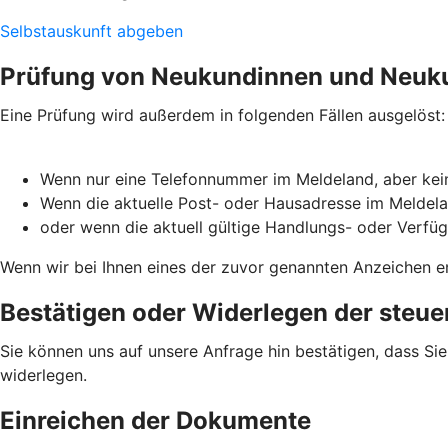
Selbstauskunft abgeben
Prüfung von Neukundinnen und Neuk
Eine Prüfung wird außerdem in folgenden Fällen ausgelöst:
Wenn nur eine Telefonnummer im Meldeland, aber kein
Wenn die aktuelle Post- oder Hausadresse im Meldela
oder wenn die aktuell gültige Handlungs- oder Verfü
Wenn wir bei Ihnen eines der zuvor genannten Anzeichen en
Bestätigen oder Widerlegen der steue
Sie können uns auf unsere Anfrage hin bestätigen, dass Si
widerlegen.
Einreichen der Dokumente