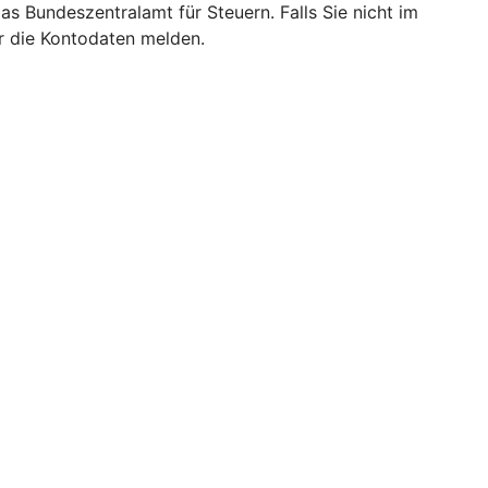
das Bundeszentralamt für Steuern. Falls Sie nicht im
ir die Kontodaten melden.