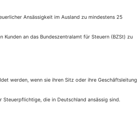
euerlicher Ansässigkeit im Ausland zu mindestens 25
nden Kunden an das Bundeszentralamt für Steuern (BZSt) zu
et werden, wenn sie ihren Sitz oder ihre Geschäftsleitung
 Steuerpflichtige, die in Deutschland ansässig sind.