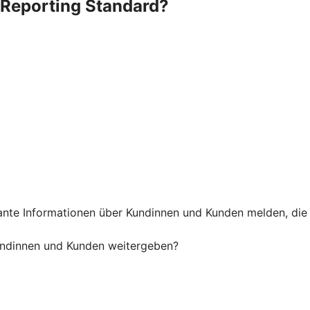
Reporting Standard?
te Informationen über Kundinnen und Kunden melden, die i
undinnen und Kunden weitergeben?