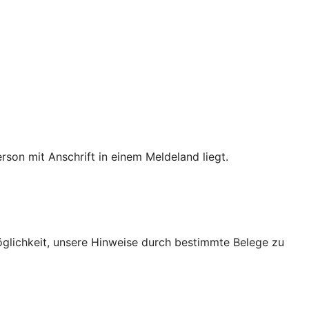
son mit Anschrift in einem Meldeland liegt.
Möglichkeit, unsere Hinweise durch bestimmte Belege zu