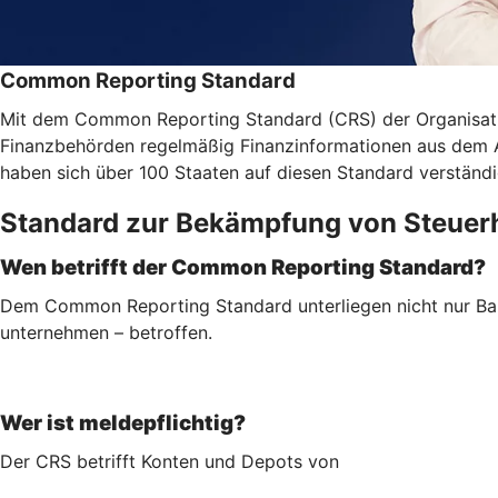
Common Reporting Standard
Mit dem Common Reporting Standard (CRS) der Organisatio
Finanzbehörden regelmäßig Finanzinformationen aus dem Aus
haben sich über 100 Staaten auf diesen Standard verständi
Standard zur Bekämpfung von Steuer
Wen betrifft der Common Reporting Standard?
Dem Common Reporting Standard unterliegen nicht nur Ban
unternehmen – betroffen.
Wer ist meldepflichtig?
Der CRS betrifft Konten und Depots von