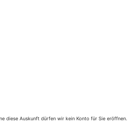
e diese Auskunft dürfen wir kein Konto für Sie eröffnen.