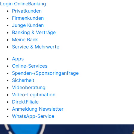
Login OnlineBanking
Privatkunden
Firmenkunden
Junge Kunden
Banking & Verträge
Meine Bank
Service & Mehrwerte
Apps
Online-Services
Spenden-/Sponsoringanfrage
Sicherheit
Videoberatung
Video-Legitimation
DirektFiliale
Anmeldung Newsletter
WhatsApp-Service