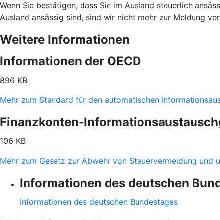
Wenn Sie bestätigen, dass Sie im Ausland steuerlich ansässi
Ausland ansässig sind, sind wir nicht mehr zur Meldung ve
Weitere Informationen
Informationen der OECD
896 KB
Mehr zum Standard für den automatischen Informationsau
Finanzkonten-Informationsaustausch
106 KB
Mehr zum Gesetz zur Abwehr von Steuervermeidung und u
Informationen des deutschen Bun
Informationen des deutschen Bundestages