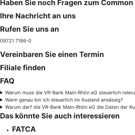
Haben Sie noch Fragen zum Common 
Ihre Nachricht an uns
Rufen Sie uns an
09721 7186-0
Vereinbaren Sie einen Termin
Filiale finden
FAQ
Warum muss die VR-Bank Main-Rhön eG steuerlich relevan
Wann genau bin ich steuerlich im Ausland ansässig?
Warum darf die VR-Bank Main-Rhön eG die Daten der K
Das könnte Sie auch interessieren
FATCA