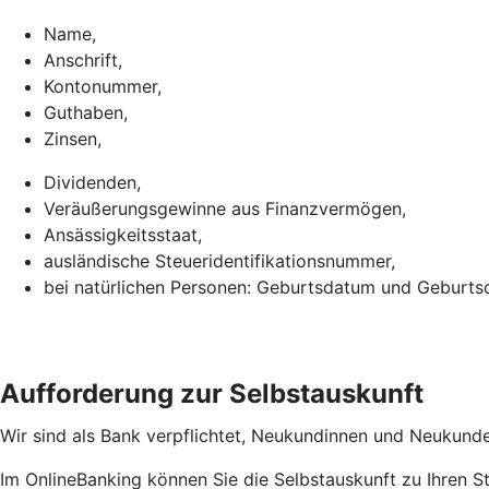
Name,
Anschrift,
Kontonummer,
Guthaben,
Zinsen,
Dividenden,
Veräußerungsgewinne aus Finanzvermögen,
Ansässigkeitsstaat,
ausländische Steueridentifikationsnummer,
bei natürlichen Personen: Geburtsdatum und Geburtso
Aufforderung zur Selbstauskunft
Wir sind als Bank verpflichtet, Neukundinnen und Neukunden
Im OnlineBanking können Sie die Selbstauskunft zu Ihren 