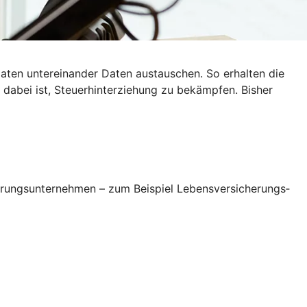
ten untereinander Daten austauschen. So erhalten die
dabei ist, Steuerhinterziehung zu bekämpfen. Bisher
erungsunternehmen – zum Beispiel Lebensversicherungs­