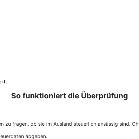
rt.
So funktioniert die Überprüfung
 zu fragen, ob sie im Ausland steuerlich ansässig sind. Ohn
Steuerdaten abgeben.