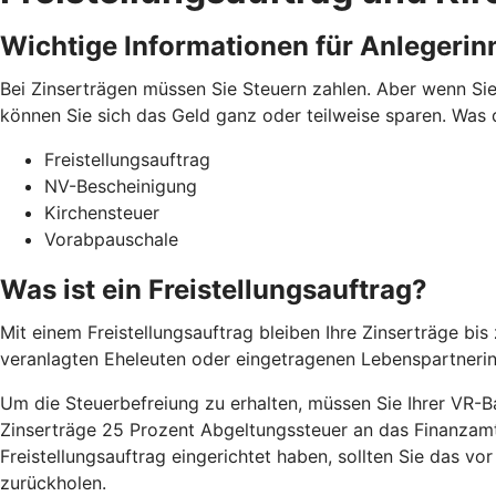
Wichtige Informationen für Anlegerin
Bei Zinserträgen müssen Sie Steuern zahlen. Aber wenn Sie
können Sie sich das Geld ganz oder teilweise sparen. Was 
Freistellungsauftrag
NV-Bescheinigung
Kirchensteuer
Vorabpauschale
Was ist ein Freistellungsauftrag?
Mit einem Freistellungsauftrag bleiben Ihre Zinserträge b
veranlagten Eheleuten oder eingetragenen Lebenspartneri
Um die Steuerbefreiung zu erhalten, müssen Sie Ihrer VR-Ban
Zinserträge 25 Prozent Abgeltungssteuer an das Finanzamt 
Freistellungsauftrag eingerichtet haben, sollten Sie das v
zurückholen.