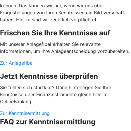
können. Das können wir nur, wenn wir uns über
Fragestellungen von Ihren Kenntnissen ein Bild verschafft
haben. Hierzu sind wir rechtlich verpflichtet.
Frischen Sie Ihre Kenntnisse auf
Mit unserer Anlagefibel erhalten Sie relevante
Informationen, um Ihre Anlageentscheidung vorzubereiten.
Zur Anlagefibel
Jetzt Kenntnisse überprüfen
Sie fühlen sich startklar? Dann hinterlegen Sie Ihre
Kenntnisse über Finanzinstrumente gleich hier im
OnlineBanking.
Zur Kenntnisermittlung
FAQ zur Kenntnisermittlung