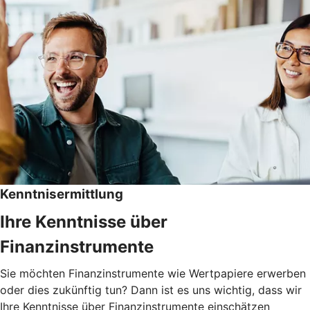
Kenntnisermittlung
Ihre Kenntnisse über
Finanzinstrumente
Sie möchten Finanzinstrumente wie Wertpapiere erwerben
oder dies zukünftig tun? Dann ist es uns wichtig, dass wir
Ihre Kenntnisse über Finanzinstrumente einschätzen