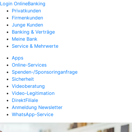
Login OnlineBanking
Privatkunden
Firmenkunden
Junge Kunden
Banking & Verträge
Meine Bank
Service & Mehrwerte
Apps
Online-Services
Spenden-/Sponsoringanfrage
Sicherheit
Videoberatung
Video-Legitimation
DirektFiliale
Anmeldung Newsletter
WhatsApp-Service