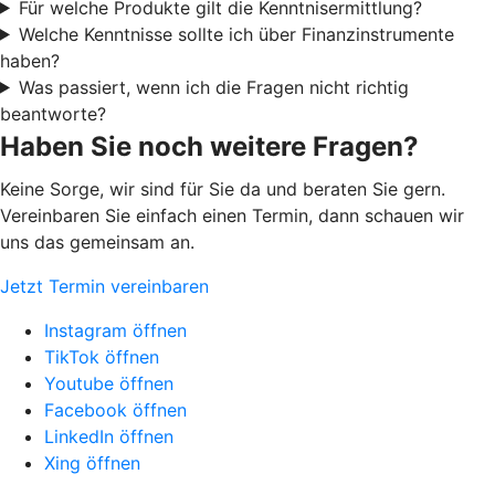
Für welche Produkte gilt die Kenntnisermittlung?
Welche Kenntnisse sollte ich über Finanzinstrumente
haben?
Was passiert, wenn ich die Fragen nicht richtig
beantworte?
Haben Sie noch weitere Fragen?
Keine Sorge, wir sind für Sie da und beraten Sie gern.
Vereinbaren Sie einfach einen Termin, dann schauen wir
uns das gemeinsam an.
Jetzt Termin vereinbaren
Instagram öffnen
TikTok öffnen
Youtube öffnen
Facebook öffnen
LinkedIn öffnen
Xing öffnen