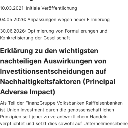
10.03.2021: Initiale Veröffentlichung
04.05.2026: Anpassungen wegen neuer Firmierung
30.06.2026: Optimierung von Formulierungen und
Konkretisierung der Gesellschaft
Erklärung zu den wichtigsten
nachteiligen Auswirkungen von
Investitionsentscheidungen auf
Nachhaltigkeitsfaktoren (Principal
Adverse Impact)
Als Teil der FinanzGruppe Volksbanken Raiffeisenbanken
ist Union Investment durch die genossenschaftlichen
Prinzipien seit jeher zu verantwortlichem Handeln
verpflichtet und setzt dies sowohl auf Unternehmensebene