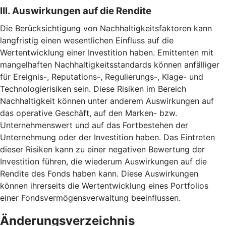
III. Auswirkungen auf die Rendite
Die Berücksichtigung von Nachhaltigkeitsfaktoren kann
langfristig einen wesentlichen Einfluss auf die
Wertentwicklung einer Investition haben. Emittenten mit
mangelhaften Nachhaltigkeitsstandards können anfälliger
für Ereignis-, Reputations-, Regulierungs-, Klage- und
Technologierisiken sein. Diese Risiken im Bereich
Nachhaltigkeit können unter anderem Auswirkungen auf
das operative Geschäft, auf den Marken- bzw.
Unternehmenswert und auf das Fortbestehen der
Unternehmung oder der Investition haben. Das Eintreten
dieser Risiken kann zu einer negativen Bewertung der
Investition führen, die wiederum Auswirkungen auf die
Rendite des Fonds haben kann. Diese Auswirkungen
können ihrerseits die Wertentwicklung eines Portfolios
einer Fondsvermögensverwaltung beeinflussen.
Änderungsverzeichnis