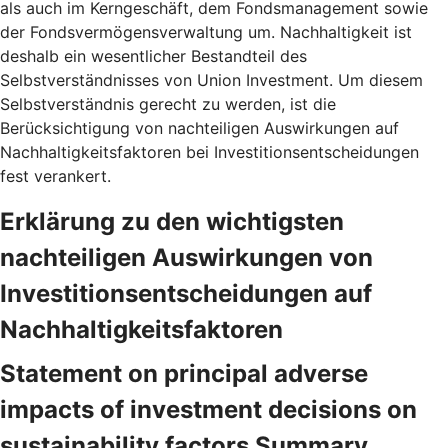
als auch im Kerngeschäft, dem Fondsmanagement sowie
der Fondsvermögensverwaltung um. Nachhaltigkeit ist
deshalb ein wesentlicher Bestandteil des
Selbstverständnisses von Union Investment. Um diesem
Selbstverständnis gerecht zu werden, ist die
Berücksichtigung von nachteiligen Auswirkungen auf
Nachhaltigkeitsfaktoren bei Investitionsentscheidungen
fest verankert.
Erklärung zu den wichtigsten
nachteiligen Auswirkungen von
Investitionsentscheidungen auf
Nachhaltigkeitsfaktoren
Statement on principal adverse
impacts of investment decisions on
sustainability factors Summary