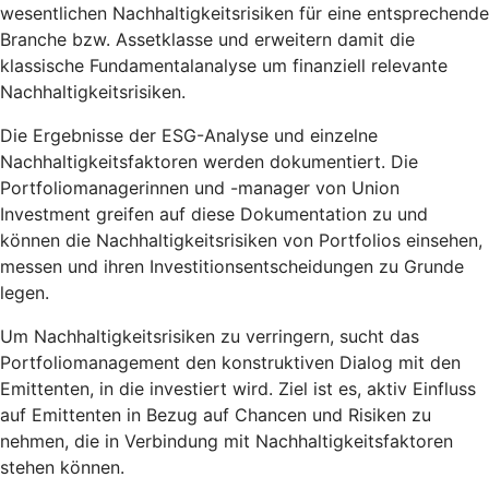
wesentlichen Nachhaltigkeitsrisiken für eine entsprechende
Branche bzw. Assetklasse und erweitern damit die
klassische Fundamentalanalyse um finanziell relevante
Nachhaltigkeitsrisiken.
Die Ergebnisse der ESG-Analyse und einzelne
Nachhaltigkeitsfaktoren werden dokumentiert. Die
Portfoliomanagerinnen und -manager von Union
Investment greifen auf diese Dokumentation zu und
können die Nachhaltigkeitsrisiken von Portfolios einsehen,
messen und ihren Investitionsentscheidungen zu Grunde
legen.
Um Nachhaltigkeitsrisiken zu verringern, sucht das
Portfoliomanagement den konstruktiven Dialog mit den
Emittenten, in die investiert wird. Ziel ist es, aktiv Einfluss
auf Emittenten in Bezug auf Chancen und Risiken zu
nehmen, die in Verbindung mit Nachhaltigkeitsfaktoren
stehen können.