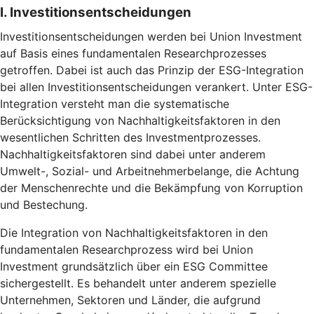
I. Investitionsentscheidungen
Investitionsentscheidungen werden bei Union Investment
auf Basis eines fundamentalen Researchprozesses
getroffen. Dabei ist auch das Prinzip der ESG-Integration
bei allen Investitionsentscheidungen verankert. Unter ESG-
Integration versteht man die systematische
Berücksichtigung von Nachhaltigkeitsfaktoren in den
wesentlichen Schritten des Investmentprozesses.
Nachhaltigkeitsfaktoren sind dabei unter anderem
Umwelt-, Sozial- und Arbeitnehmerbelange, die Achtung
der Menschenrechte und die Bekämpfung von Korruption
und Bestechung.
Die Integration von Nachhaltigkeitsfaktoren in den
fundamentalen Researchprozess wird bei Union
Investment grundsätzlich über ein ESG Committee
sichergestellt. Es behandelt unter anderem spezielle
Unternehmen, Sektoren und Länder, die aufgrund