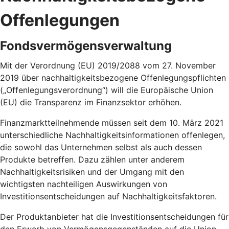
Offenlegungen
Fondsvermögensverwaltung
Mit der Verordnung (EU) 2019/2088 vom 27. November
2019 über nachhaltigkeitsbezogene Offenlegungspflichten
(„Offenlegungsverordnung“) will die Europäische Union
(EU) die Transparenz im Finanzsektor erhöhen.
Finanzmarktteilnehmende müssen seit dem 10. März 2021
unterschiedliche Nachhaltigkeitsinformationen offenlegen,
die sowohl das Unternehmen selbst als auch dessen
Produkte betreffen. Dazu zählen unter anderem
Nachhaltigkeitsrisiken und der Umgang mit den
wichtigsten nachteiligen Auswirkungen von
Investitionsentscheidungen auf Nachhaltigkeitsfaktoren.
Der Produktanbieter hat die Investitionsentscheidungen für