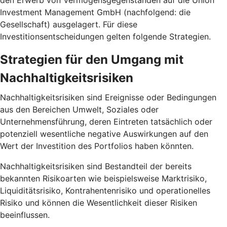
den Erwerb von Vermögensgegenständen auf die Union
Investment Management GmbH (nachfolgend: die
Gesellschaft) ausgelagert. Für diese
Investitionsentscheidungen gelten folgende Strategien.
Strategien für den Umgang mit
Nachhaltigkeitsrisiken
Nachhaltigkeitsrisiken sind Ereignisse oder Bedingungen
aus den Bereichen Umwelt, Soziales oder
Unternehmensführung, deren Eintreten tatsächlich oder
potenziell wesentliche negative Auswirkungen auf den
Wert der Investition des Portfolios haben könnten.
Nachhaltigkeitsrisiken sind Bestandteil der bereits
bekannten Risikoarten wie beispielsweise Marktrisiko,
Liquiditätsrisiko, Kontrahentenrisiko und operationelles
Risiko und können die Wesentlichkeit dieser Risiken
beeinflussen.