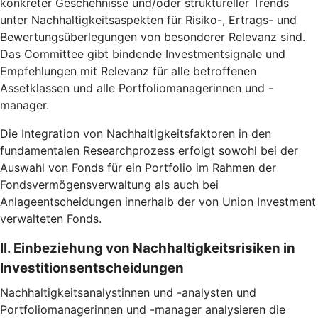
konkreter Geschehnisse und/oder struktureller Trends
unter Nachhaltigkeitsaspekten für Risiko-, Ertrags- und
Bewertungsüberlegungen von besonderer Relevanz sind.
Das Committee gibt bindende Investmentsignale und
Empfehlungen mit Relevanz für alle betroffenen
Assetklassen und alle Portfoliomanagerinnen und -
manager.
Die Integration von Nachhaltigkeitsfaktoren in den
fundamentalen Researchprozess erfolgt sowohl bei der
Auswahl von Fonds für ein Portfolio im Rahmen der
Fondsvermögensverwaltung als auch bei
Anlageentscheidungen innerhalb der von Union Investment
verwalteten Fonds.
II. Einbeziehung von Nachhaltigkeitsrisiken in
Investitionsentscheidungen
Nachhaltigkeitsanalystinnen und -analysten und
Portfoliomanagerinnen und -manager analysieren die