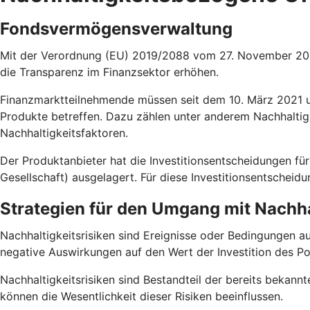
Fondsvermögensverwaltung
Mit der Verordnung (EU) 2019/2088 vom 27. November 2019
die Transparenz im Finanzsektor erhöhen.
Finanzmarktteilnehmende müssen seit dem 10. März 2021 un
Produkte betreffen. Dazu zählen unter anderem Nachhaltig
Nachhaltigkeitsfaktoren.
Der Produktanbieter hat die Investitionsentscheidungen
Gesellschaft) ausgelagert. Für diese Investitionsentscheid
Strategien für den Umgang mit Nachha
Nachhaltigkeitsrisiken sind Ereignisse oder Bedingungen a
negative Auswirkungen auf den Wert der Investition des Po
Nachhaltigkeitsrisiken sind Bestandteil der bereits bekannt
können die Wesentlichkeit dieser Risiken beeinflussen.