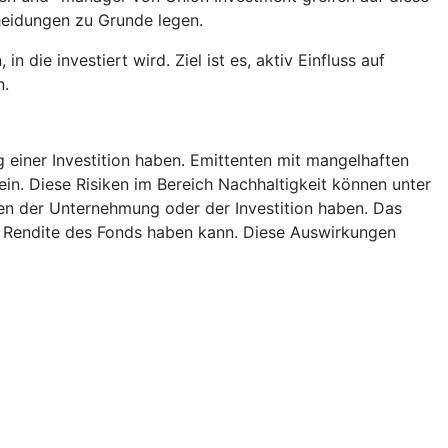
heidungen zu Grunde legen.
die investiert wird. Ziel ist es, aktiv Einfluss auf
n.
g einer Investition haben. Emittenten mit mangelhaften
ein. Diese Risiken im Bereich Nachhaltigkeit können unter
n der Unternehmung oder der Investition haben. Das
ie Rendite des Fonds haben kann. Diese Auswirkungen