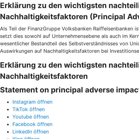
Erklärung zu den wichtigsten nachtei
Nachhaltigkeitsfaktoren (Principal Ad
Als Teil der FinanzGruppe Volksbanken Raiffeisenbanken is
setzt dies sowohl auf Unternehmensebene als auch im Ke
wesentlicher Bestandteil des Selbstverständnisses von Uni
Auswirkungen auf Nachhaltigkeitsfaktoren bei Investitions
Erklärung zu den wichtigsten nachtei
Nachhaltigkeitsfaktoren
Statement on principal adverse impac
Instagram öffnen
TikTok öffnen
Youtube öffnen
Facebook öffnen
LinkedIn öffnen