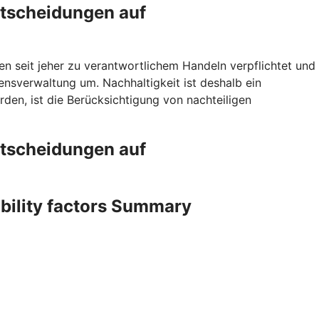
ntscheidungen auf
en seit jeher zu verantwortlichem Handeln verpflichtet und
sverwaltung um. Nachhaltigkeit ist deshalb ein
den, ist die Berücksichtigung von nachteiligen
ntscheidungen auf
ability factors Summary