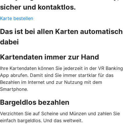
sicher und kontaktlos.
Karte bestellen
Das ist bei allen Karten automatisch
dabei
Kartendaten immer zur Hand
Ihre Kartendaten können Sie jederzeit in der VR Banking
App abrufen. Damit sind Sie immer startklar für das
Bezahlen im Internet und zur Nutzung mit dem
Smartphone.
Bargeldlos bezahlen
Verzichten Sie auf Scheine und Münzen und zahlen Sie
einfach bargeldlos. Und das weltweit.