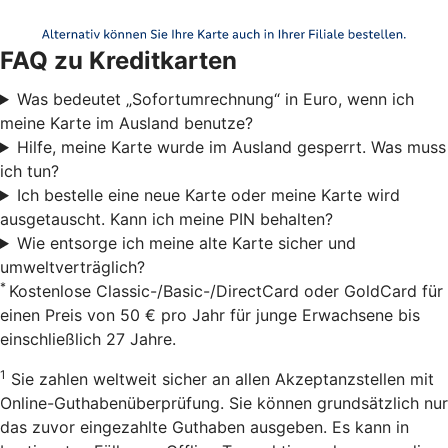
FAQ zu Kreditkarten
Was bedeutet „Sofortumrechnung“ in Euro, wenn ich
meine Karte im Ausland benutze?
Hilfe, meine Karte wurde im Ausland gesperrt. Was muss
ich tun?
Ich bestelle eine neue Karte oder meine Karte wird
ausgetauscht. Kann ich meine PIN behalten?
Wie entsorge ich meine alte Karte sicher und
umweltverträglich?
*
Kostenlose Classic-/Basic-/DirectCard oder GoldCard für
einen Preis von 50 € pro Jahr für junge Erwachsene bis
einschließlich 27 Jahre.
1
Sie zahlen weltweit sicher an allen Akzeptanzstellen mit
Online-Guthabenüberprüfung. Sie können grundsätzlich nur
das zuvor eingezahlte Guthaben ausgeben. Es kann in