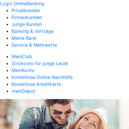
Login OnlineBanking
Privatkunden
Firmenkunden
Junge Kunden
Banking & Verträge
Meine Bank
Service & Mehrwerte
MeinClub
Girokonto für junge Leute
MeinKonto
kostenlose Online-Nachhilfe
Kostenlose Kreditkarte
meinDepot