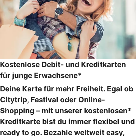
Kostenlose Debit- und Kreditkarten
für junge Erwachsene*
Deine Karte für mehr Freiheit. Egal ob
Citytrip, Festival oder Online-
Shopping – mit unserer kostenlosen*
Kreditkarte bist du immer flexibel und
ready to go. Bezahle weltweit easy,