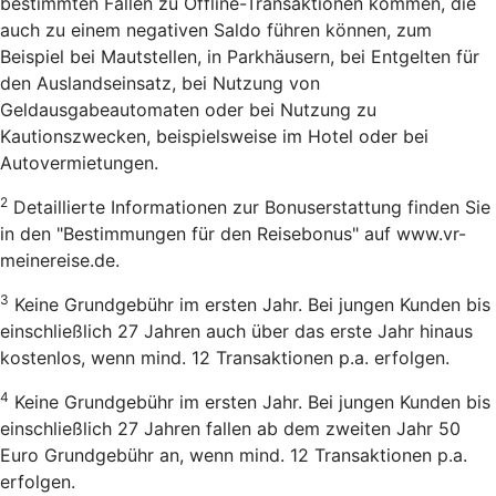
bestimmten Fällen zu Offline-Transaktionen kommen, die
auch zu einem negativen Saldo führen können, zum
Beispiel bei Mautstellen, in Parkhäusern, bei Entgelten für
den Auslandseinsatz, bei Nutzung von
Geldausgabeautomaten oder bei Nutzung zu
Kautionszwecken, beispielsweise im Hotel oder bei
Autovermietungen.
2
Detaillierte Informationen zur Bonuserstattung finden Sie
in den "Bestimmungen für den Reisebonus" auf www.vr-
meinereise.de.
3
Keine Grundgebühr im ersten Jahr. Bei jungen Kunden bis
einschließlich 27 Jahren auch über das erste Jahr hinaus
kostenlos, wenn mind. 12 Transaktionen p.a. erfolgen.
4
Keine Grundgebühr im ersten Jahr. Bei jungen Kunden bis
einschließlich 27 Jahren fallen ab dem zweiten Jahr 50
Euro Grundgebühr an, wenn mind. 12 Transaktionen p.a.
erfolgen.