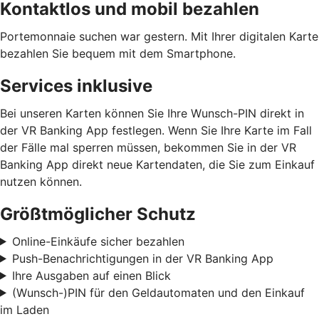
Kontaktlos und mobil bezahlen
Portemonnaie suchen war gestern. Mit Ihrer digitalen Karte
bezahlen Sie bequem mit dem Smartphone.
Services inklusive
Bei unseren Karten können Sie Ihre Wunsch-PIN direkt in
der VR Banking App festlegen. Wenn Sie Ihre Karte im Fall
der Fälle mal sperren müssen, bekommen Sie in der VR
Banking App direkt neue Kartendaten, die Sie zum Einkauf
nutzen können.
Größtmöglicher Schutz
Online-Einkäufe sicher bezahlen
Push-Benachrichtigungen in der VR Banking App
Ihre Ausgaben auf einen Blick
(Wunsch-)PIN für den Geldautomaten und den Einkauf
im Laden