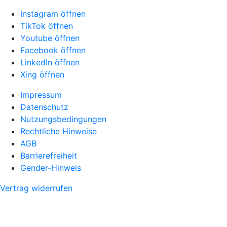
Instagram öffnen
TikTok öffnen
Youtube öffnen
Facebook öffnen
LinkedIn öffnen
Xing öffnen
Impressum
Datenschutz
Nutzungsbedingungen
Rechtliche Hinweise
AGB
Barrierefreiheit
Gender-Hinweis
Vertrag widerrufen