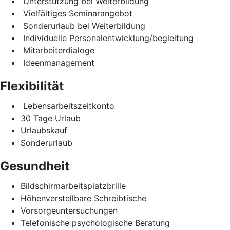
Unterstützung bei Weiterbildung
Vielfältiges Seminarangebot
Sonderurlaub bei Weiterbildung
Individuelle Personalentwicklung/begleitung
Mitarbeiterdialoge
Ideenmanagement
Flexibilität
Lebensarbeitszeitkonto
30 Tage Urlaub
Urlaubskauf
Sonderurlaub
Gesundheit
Bildschirmarbeitsplatzbrille
Höhenverstellbare Schreibtische
Vorsorgeuntersuchungen
Telefonische psychologische Beratung