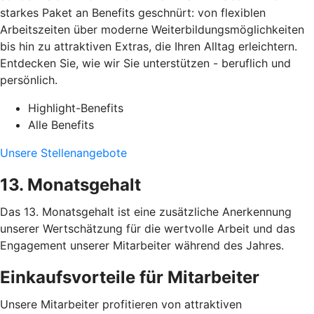
starkes Paket an Benefits geschnürt: von flexiblen
Arbeitszeiten über moderne Weiterbildungsmöglichkeiten
bis hin zu attraktiven Extras, die Ihren Alltag erleichtern.
Entdecken Sie, wie wir Sie unterstützen - beruflich und
persönlich.
Highlight-Benefits
Alle Benefits
Unsere Stellenangebote
13. Monatsgehalt
Das 13. Monatsgehalt ist eine zusätzliche Anerkennung
unserer Wertschätzung für die wertvolle Arbeit und das
Engagement unserer Mitarbeiter während des Jahres.
Einkaufsvorteile für Mitarbeiter
Unsere Mitarbeiter profitieren von attraktiven