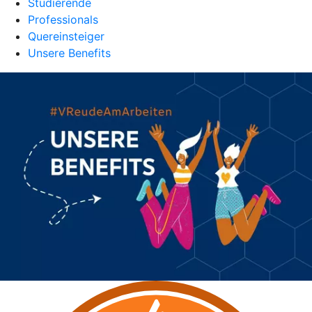
Studierende
Professionals
Quereinsteiger
Unsere Benefits