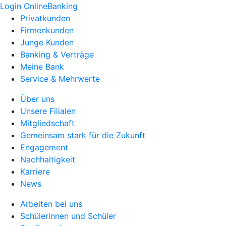
Login OnlineBanking
Privatkunden
Firmenkunden
Junge Kunden
Banking & Verträge
Meine Bank
Service & Mehrwerte
Über uns
Unsere Filialen
Mitgliedschaft
Gemeinsam stark für die Zukunft
Engagement
Nachhaltigkeit
Karriere
News
Arbeiten bei uns
Schülerinnen und Schüler