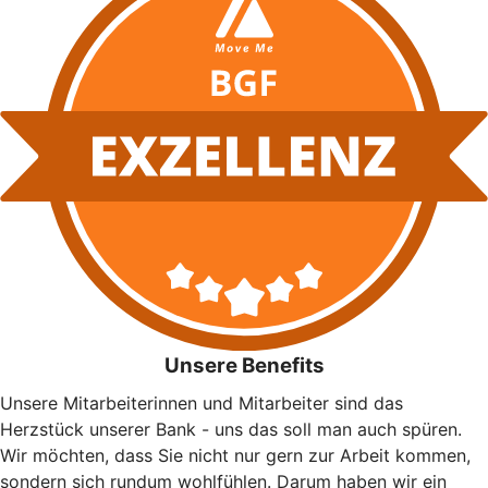
Unsere Benefits
Unsere Mitarbeiterinnen und Mitarbeiter sind das
Herzstück unserer Bank - uns das soll man auch spüren.
Wir möchten, dass Sie nicht nur gern zur Arbeit kommen,
sondern sich rundum wohlfühlen. Darum haben wir ein