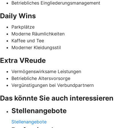
Betriebliches Eingliederungsmanagement
Daily Wins
Parkplätze
Moderne Räumlichkeiten
Kaffee und Tee
Moderner Kleidungsstil
Extra VReude
Vermögenswirksame Leistungen
Betriebliche Altersvorsorge
Vergünstigungen bei Verbundpartnern
Das könnte Sie auch interessieren
Stellenangebote
Stellenangebote