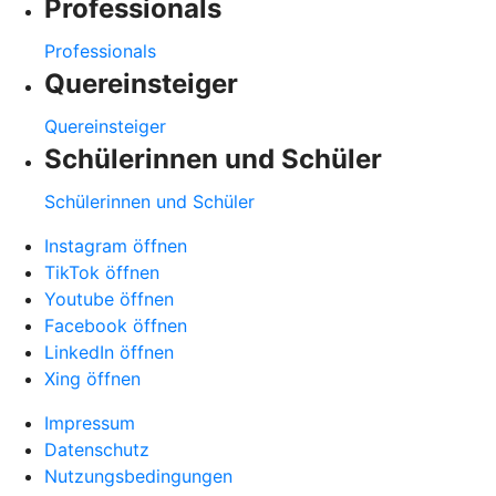
Professionals
Professionals
Quereinsteiger
Quereinsteiger
Schülerinnen und Schüler
Schülerinnen und Schüler
Instagram öffnen
TikTok öffnen
Youtube öffnen
Facebook öffnen
LinkedIn öffnen
Xing öffnen
Impressum
Datenschutz
Nutzungsbedingungen