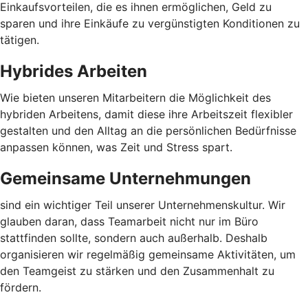
Einkaufsvorteilen, die es ihnen ermöglichen, Geld zu
sparen und ihre Einkäufe zu vergünstigten Konditionen zu
tätigen.
Hybrides Arbeiten
Wie bieten unseren Mitarbeitern die Möglichkeit des
hybriden Arbeitens, damit diese ihre Arbeitszeit flexibler
gestalten und den Alltag an die persönlichen Bedürfnisse
anpassen können, was Zeit und Stress spart.
Gemeinsame Unternehmungen
sind ein wichtiger Teil unserer Unternehmenskultur. Wir
glauben daran, dass Teamarbeit nicht nur im Büro
stattfinden sollte, sondern auch außerhalb. Deshalb
organisieren wir regelmäßig gemeinsame Aktivitäten, um
den Teamgeist zu stärken und den Zusammenhalt zu
fördern.