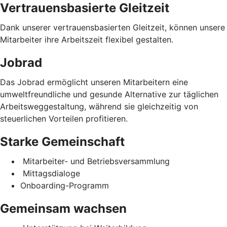
Vertrauensbasierte Gleitzeit
Dank unserer vertrauensbasierten Gleitzeit, können unsere
Mitarbeiter ihre Arbeitszeit flexibel gestalten.
Jobrad
Das Jobrad ermöglicht unseren Mitarbeitern eine
umweltfreundliche und gesunde Alternative zur täglichen
Arbeitsweggestaltung, während sie gleichzeitig von
steuerlichen Vorteilen profitieren.
Starke Gemeinschaft
Mitarbeiter- und Betriebsversammlung
Mittagsdialoge
Onboarding-Programm
Gemeinsam wachsen