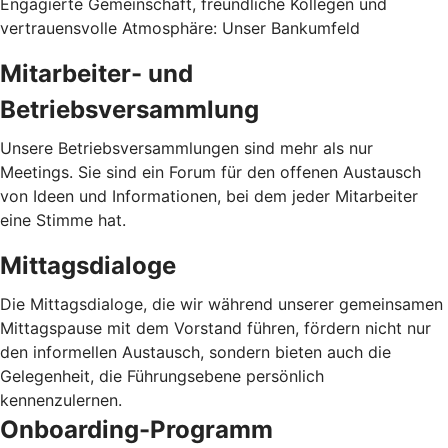
Engagierte Gemeinschaft, freundliche Kollegen und
vertrauensvolle Atmosphäre: Unser Bankumfeld
Mitarbeiter- und
Betriebsversammlung
Unsere Betriebsversammlungen sind mehr als nur
Meetings. Sie sind ein Forum für den offenen Austausch
von Ideen und Informationen, bei dem jeder Mitarbeiter
eine Stimme hat.
Mittagsdialoge
Die Mittagsdialoge, die wir während unserer gemeinsamen
Mittagspause mit dem Vorstand führen, fördern nicht nur
den informellen Austausch, sondern bieten auch die
Gelegenheit, die Führungsebene persönlich
kennenzulernen.
Onboarding-Programm