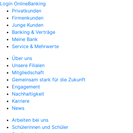
Login OnlineBanking
Privatkunden
Firmenkunden
Junge Kunden
Banking & Verträge
Meine Bank
Service & Mehrwerte
Über uns
Unsere Filialen
Mitgliedschaft
Gemeinsam stark für die Zukunft
Engagement
Nachhaltigkeit
Karriere
News
Arbeiten bei uns
Schülerinnen und Schüler