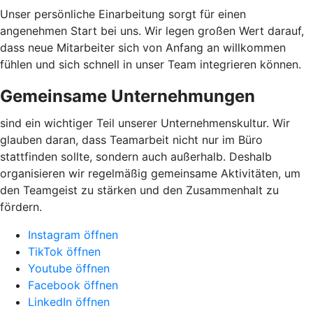
Unser persönliche Einarbeitung sorgt für einen
angenehmen Start bei uns. Wir legen großen Wert darauf,
dass neue Mitarbeiter sich von Anfang an willkommen
fühlen und sich schnell in unser Team integrieren können.
Gemeinsame Unternehmungen
sind ein wichtiger Teil unserer Unternehmenskultur. Wir
glauben daran, dass Teamarbeit nicht nur im Büro
stattfinden sollte, sondern auch außerhalb. Deshalb
organisieren wir regelmäßig gemeinsame Aktivitäten, um
den Teamgeist zu stärken und den Zusammenhalt zu
fördern.
Instagram öffnen
TikTok öffnen
Youtube öffnen
Facebook öffnen
LinkedIn öffnen