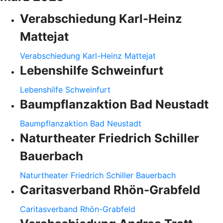
Verabschiedung Karl-Heinz
Mattejat
Verabschiedung Karl-Heinz Mattejat
Lebenshilfe Schweinfurt
Lebenshilfe Schweinfurt
Baumpflanzaktion Bad Neustadt
Baumpflanzaktion Bad Neustadt
Naturtheater Friedrich Schiller
Bauerbach
Naturtheater Friedrich Schiller Bauerbach
Caritasverband Rhön-Grabfeld
Caritasverband Rhön-Grabfeld