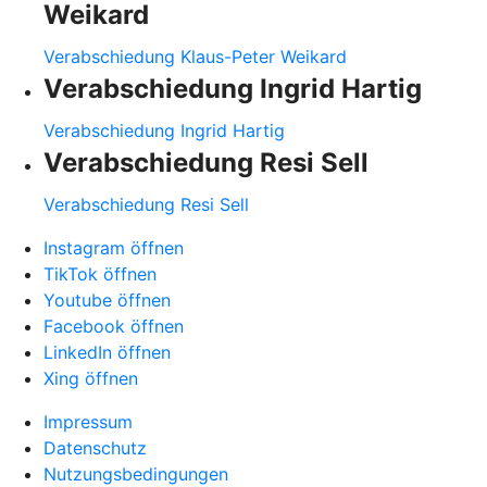
Weikard
Verabschiedung Klaus-Peter Weikard
Verabschiedung Ingrid Hartig
Verabschiedung Ingrid Hartig
Verabschiedung Resi Sell
Verabschiedung Resi Sell
Instagram öffnen
TikTok öffnen
Youtube öffnen
Facebook öffnen
LinkedIn öffnen
Xing öffnen
Impressum
Datenschutz
Nutzungsbedingungen