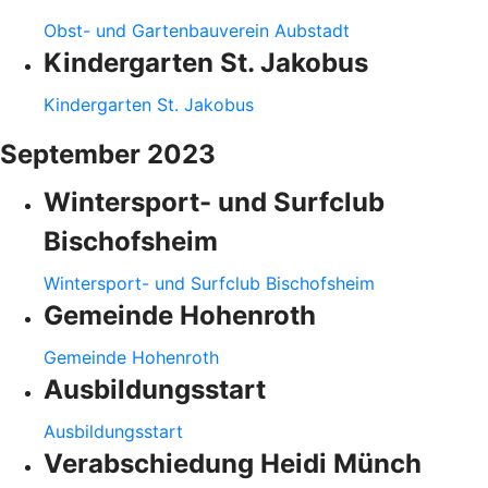
Obst- und Gartenbauverein Aubstadt
Kindergarten St. Jakobus
Kindergarten St. Jakobus
September 2023
Wintersport- und Surfclub
Bischofsheim
Wintersport- und Surfclub Bischofsheim
Gemeinde Hohenroth
Gemeinde Hohenroth
Ausbildungsstart
Ausbildungsstart
Verabschiedung Heidi Münch