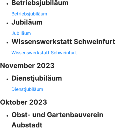
Betriebsjubiläum
Betriebsjubiläum
Jubiläum
Jubiläum
Wissenswerkstatt Schweinfurt
Wissenswerkstatt Schweinfurt
November 2023
Dienstjubiläum
Dienstjubiläum
Oktober 2023
Obst- und Gartenbauverein
Aubstadt