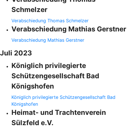
Schmelzer
Verabschiedung Thomas Schmelzer
Verabschiedung Mathias Gerstner
Verabschiedung Mathias Gerstner
Juli 2023
Königlich privilegierte
Schützengesellschaft Bad
Königshofen
Königlich privilegierte Schützengesellschaft Bad
Königshofen
Heimat- und Trachtenverein
Sülzfeld e.V.