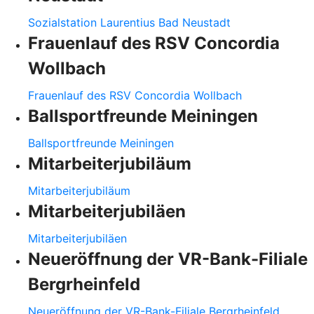
Sozialstation Laurentius Bad Neustadt
Frauenlauf des RSV Concordia
Wollbach
Frauenlauf des RSV Concordia Wollbach
Ballsportfreunde Meiningen
Ballsportfreunde Meiningen
Mitarbeiterjubiläum
Mitarbeiterjubiläum
Mitarbeiterjubiläen
Mitarbeiterjubiläen
Neueröffnung der VR-Bank-Filiale
Bergrheinfeld
Neueröffnung der VR-Bank-Filiale Bergrheinfeld