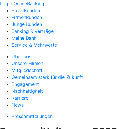
Login OnlineBanking
Privatkunden
Firmenkunden
Junge Kunden
Banking & Verträge
Meine Bank
Service & Mehrwerte
Über uns
Unsere Filialen
Mitgliedschaft
Gemeinsam stark für die Zukunft
Engagement
Nachhaltigkeit
Karriere
News
Pressemitteilungen