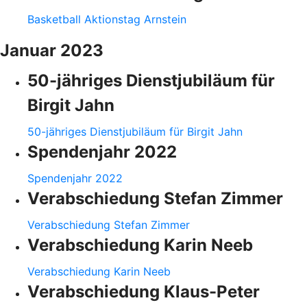
Basketball Aktionstag Arnstein
Januar 2023
50-jähriges Dienstjubiläum für
Birgit Jahn
50-jähriges Dienstjubiläum für Birgit Jahn
Spendenjahr 2022
Spendenjahr 2022
Verabschiedung Stefan Zimmer
Verabschiedung Stefan Zimmer
Verabschiedung Karin Neeb
Verabschiedung Karin Neeb
Verabschiedung Klaus-Peter