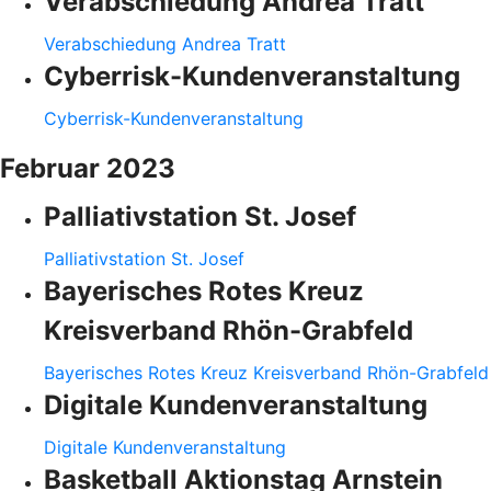
Verabschiedung Andrea Tratt
Verabschiedung Andrea Tratt
Cyberrisk-Kundenveranstaltung
Cyberrisk-Kundenveranstaltung
Februar 2023
Palliativstation St. Josef
Palliativstation St. Josef
Bayerisches Rotes Kreuz
Kreisverband Rhön-Grabfeld
Bayerisches Rotes Kreuz Kreisverband Rhön-Grabfeld
Digitale Kundenveranstaltung
Digitale Kundenveranstaltung
Basketball Aktionstag Arnstein