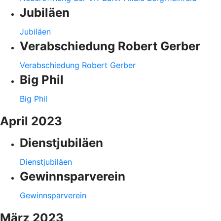
Jubiläen
Jubiläen
Verabschiedung Robert Gerber
Verabschiedung Robert Gerber
Big Phil
Big Phil
April 2023
Dienstjubiläen
Dienstjubiläen
Gewinnsparverein
Gewinnsparverein
März 2023