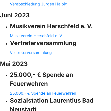
Verabschiedung Jürgen Halbig
Juni 2023
Musikverein Herschfeld e. V.
Musikverein Herschfeld e. V.
Vertreterversammlung
Vertreterversammlung
Mai 2023
25.000,- € Spende an
Feuerwehren
25.000,- € Spende an Feuerwehren
Sozialstation Laurentius Bad
Neustadt