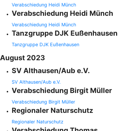
Verabschiedung Heidi Münch
Verabschiedung Heidi Münch
Verabschiedung Heidi Münch
Tanzgruppe DJK Eußenhausen
Tanzgruppe DJK Eußenhausen
August 2023
SV Althausen/Aub e.V.
SV Althausen/Aub e.V.
Verabschiedung Birgit Müller
Verabschiedung Birgit Müller
Regionaler Naturschutz
Regionaler Naturschutz
Verabschiedung Thomas