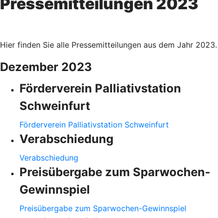
Pressemitteilungen 2023
Hier finden Sie alle Pressemitteilungen aus dem Jahr 2023.
Dezember 2023
Förderverein Palliativstation
Schweinfurt
Förderverein Palliativstation Schweinfurt
Verabschiedung
Verabschiedung
Preisübergabe zum Sparwochen-
Gewinnspiel
Preisübergabe zum Sparwochen-Gewinnspiel