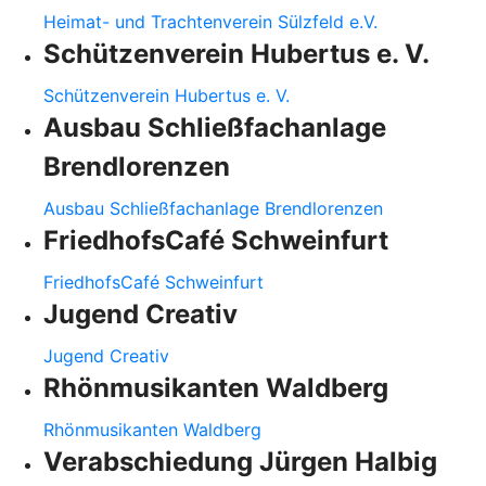
Heimat- und Trachtenverein Sülzfeld e.V.
Schützenverein Hubertus e. V.
Schützenverein Hubertus e. V.
Ausbau Schließfachanlage
Brendlorenzen
Ausbau Schließfachanlage Brendlorenzen
FriedhofsCafé Schweinfurt
FriedhofsCafé Schweinfurt
Jugend Creativ
Jugend Creativ
Rhönmusikanten Waldberg
Rhönmusikanten Waldberg
Verabschiedung Jürgen Halbig