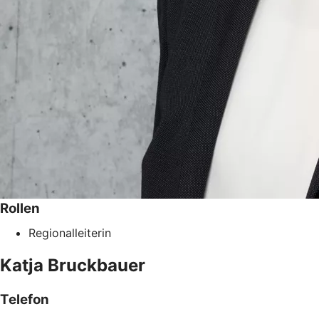
Rollen
Regionalleiterin
Katja
Bruckbauer
Telefon