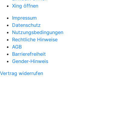
Xing öffnen
Impressum
Datenschutz
Nutzungsbedingungen
Rechtliche Hinweise
AGB
Barrierefreiheit
Gender-Hinweis
Vertrag widerrufen