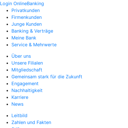
Login OnlineBanking
Privatkunden
Firmenkunden
Junge Kunden
Banking & Verträge
Meine Bank
Service & Mehrwerte
Über uns
Unsere Filialen
Mitgliedschaft
Gemeinsam stark für die Zukunft
Engagement
Nachhaltigkeit
Karriere
News
Leitbild
Zahlen und Fakten