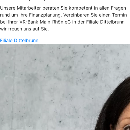
Unsere Mitarbeiter beraten Sie kompetent in allen Fragen
rund um Ihre Finanzplanung. Vereinbaren Sie einen Termin
bei Ihrer VR-Bank Main-Rhön eG in der Filiale Dittelbrunn -
wir freuen uns auf Sie.
Filiale Dittelbrunn