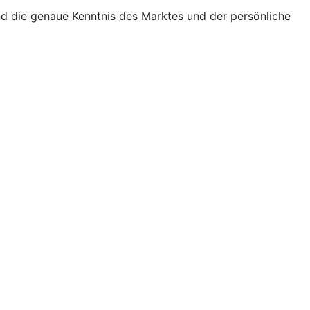
nd die genaue Kenntnis des Marktes und der persönliche