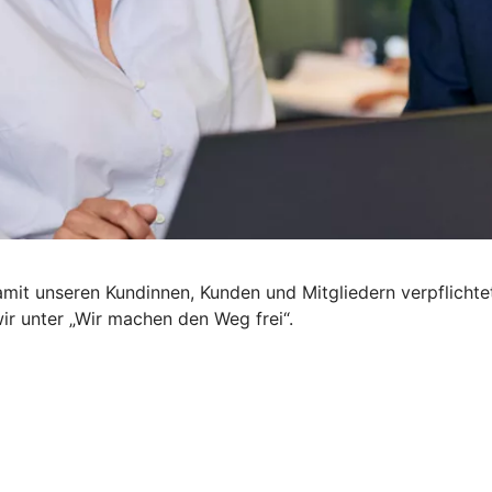
mit unseren Kundinnen, Kunden und Mitgliedern verpflichte
wir unter „Wir machen den Weg frei“.