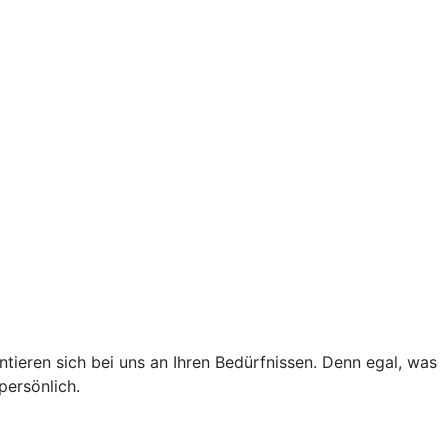
tieren sich bei uns an Ihren Bedürfnissen. Denn egal, was
persönlich.