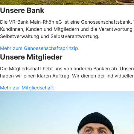
Unsere Bank
Die VR-Bank Main-Rhön eG ist eine Genossenschaftsbank. Wi
Kundinnen, Kunden und Mitgliedern und die Verantwortung fü
Selbstverwaltung und Selbstverantwortung.
Mehr zum Genossenschaftsprinzip
Unsere Mitglieder
Die Mitgliedschaft hebt uns von anderen Banken ab. Unsere
haben wir einen klaren Auftrag: Wir dienen der individuelle
Mehr zur Mitgliedschaft