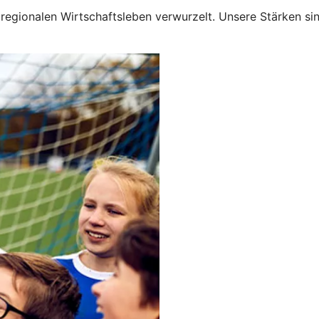
regionalen Wirtschaftsleben verwurzelt. Unsere Stärken si