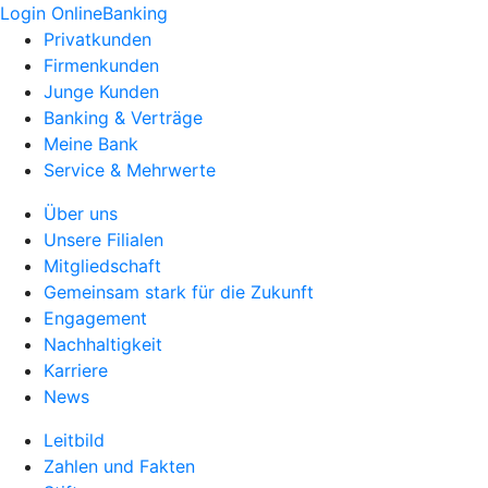
Login OnlineBanking
Privatkunden
Firmenkunden
Junge Kunden
Banking & Verträge
Meine Bank
Service & Mehrwerte
Über uns
Unsere Filialen
Mitgliedschaft
Gemeinsam stark für die Zukunft
Engagement
Nachhaltigkeit
Karriere
News
Leitbild
Zahlen und Fakten