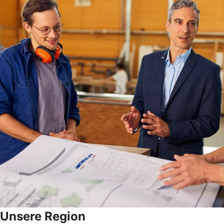
Unsere Region