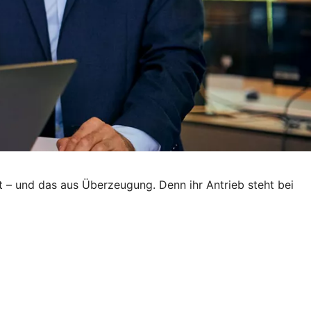
t – und das aus Überzeugung. Denn ihr Antrieb steht bei