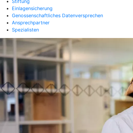
Stiftung
Einlagensicherung
Genossenschaftliches Datenversprechen
Ansprechpartner
Spezialisten