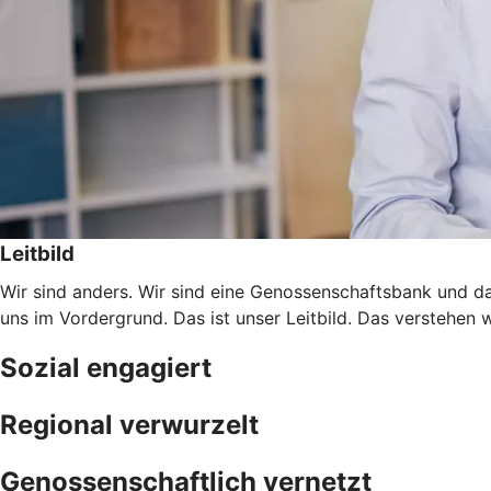
Leitbild
Wir sind anders. Wir sind eine Genossenschaftsbank und da
uns im Vordergrund. Das ist unser Leitbild. Das verstehen 
Sozial engagiert
Regional verwurzelt
Genossenschaftlich vernetzt