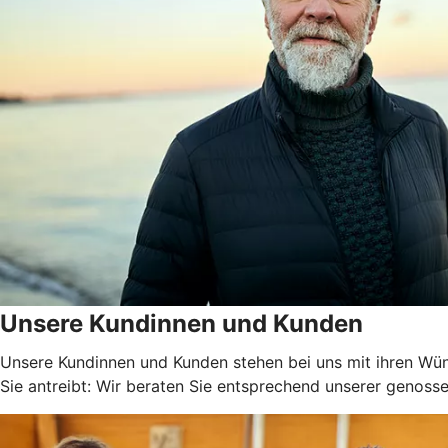
Unsere Kundinnen und Kunden
Unsere Kundinnen und Kunden stehen bei uns mit ihren Wüns
Sie antreibt: Wir beraten Sie entsprechend unserer genossen