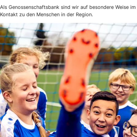
Als Genossenschaftsbank sind wir auf besondere Weise im 
Kontakt zu den Menschen in der Region.