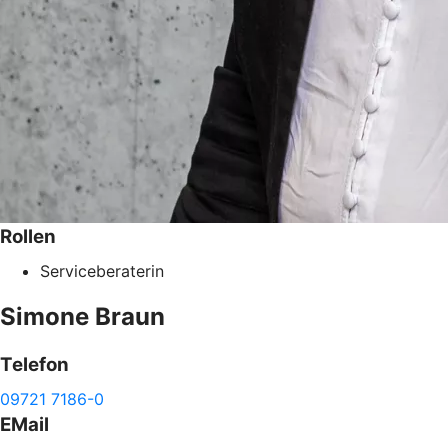
Rollen
Serviceberaterin
Simone
Braun
Telefon
09721 7186-0
EMail