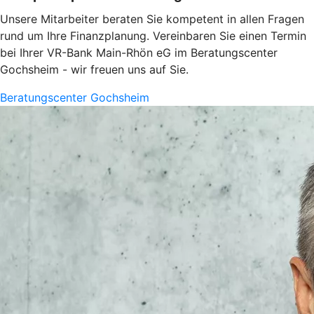
Unsere Mitarbeiter beraten Sie kompetent in allen Fragen
rund um Ihre Finanzplanung. Vereinbaren Sie einen Termin
bei Ihrer VR-Bank Main-Rhön eG im Beratungscenter
Gochsheim - wir freuen uns auf Sie.
Beratungscenter Gochsheim