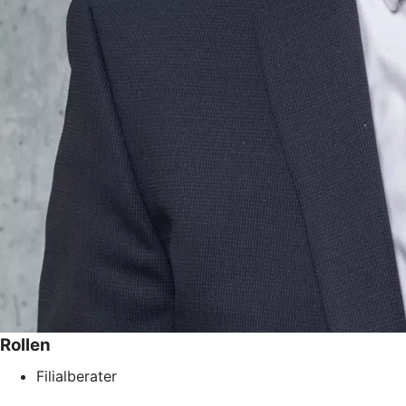
Rollen
Filialberater