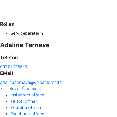
Rollen
Serviceberaterin
Adelina
Ternava
Telefon
09721 7186-0
EMail
adelina.
ternava@
vr-
bank-
mr.de
zurück zur Übersicht
Instagram öffnen
TikTok öffnen
Youtube öffnen
Facebook öffnen