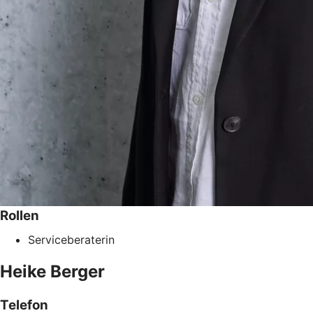
Rollen
Serviceberaterin
Heike
Berger
Telefon