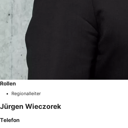
Rollen
Regionalleiter
Jürgen
Wieczorek
Telefon