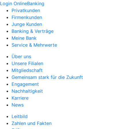
Login OnlineBanking
Privatkunden
Firmenkunden
Junge Kunden
Banking & Verträge
Meine Bank
Service & Mehrwerte
Über uns
Unsere Filialen
Mitgliedschaft
Gemeinsam stark für die Zukunft
Engagement
Nachhaltigkeit
Karriere
News
Leitbild
Zahlen und Fakten