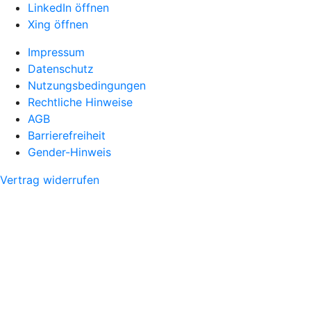
LinkedIn öffnen
Xing öffnen
Impressum
Datenschutz
Nutzungsbedingungen
Rechtliche Hinweise
AGB
Barrierefreiheit
Gender-Hinweis
Vertrag widerrufen