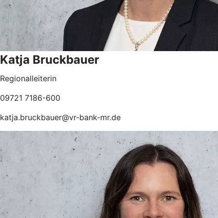
Katja Bruckbauer
Regionalleiterin
09721 7186-600
katja.bruckbauer@vr-bank-mr.de