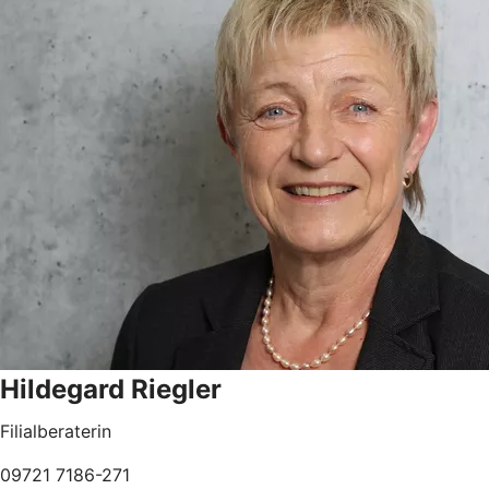
Hildegard Riegler
Filialberaterin
09721 7186-271