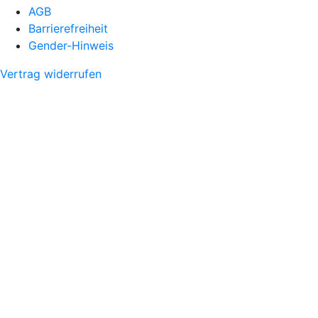
AGB
Barrierefreiheit
Gender-Hinweis
Vertrag widerrufen