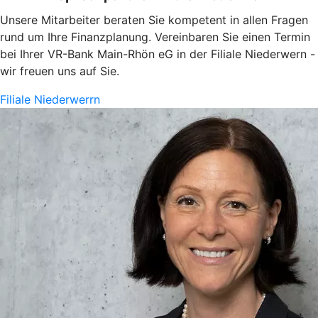
Unsere Mitarbeiter beraten Sie kompetent in allen Fragen
rund um Ihre Finanzplanung. Vereinbaren Sie einen Termin
bei Ihrer VR-Bank Main-Rhön eG in der Filiale Niederwern -
wir freuen uns auf Sie.
Filiale Niederwerrn