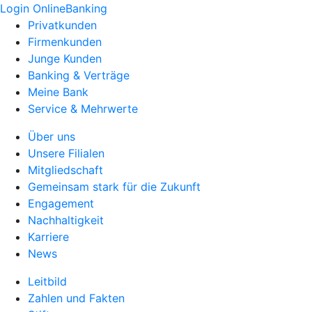
Login OnlineBanking
Privatkunden
Firmenkunden
Junge Kunden
Banking & Verträge
Meine Bank
Service & Mehrwerte
Über uns
Unsere Filialen
Mitgliedschaft
Gemeinsam stark für die Zukunft
Engagement
Nachhaltigkeit
Karriere
News
Leitbild
Zahlen und Fakten