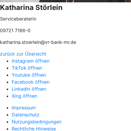
Katharina Störlein
Serviceberaterin
09721 7186-0
katharina.stoerlein@vr-bank-mr.de
zurück zur Übersicht
Instagram öffnen
TikTok öffnen
Youtube öffnen
Facebook öffnen
LinkedIn öffnen
Xing öffnen
Impressum
Datenschutz
Nutzungsbedingungen
Rechtliche Hinweise